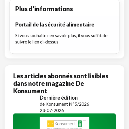
Plus d'informations
Portail de la sécurité alimentaire
Si vous souhaitez en savoir plus, il vous suffit de
suivre le lien ci-dessus
Les articles abonnés sont lisibles
dans notre magazine De
Konsument
Dernière édition
de Konsument N°5/2026
23-07-2026