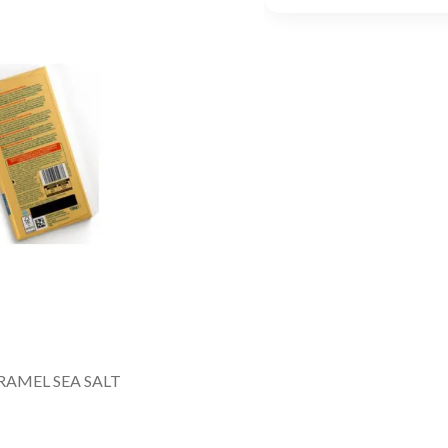
AMEL SEA SALT