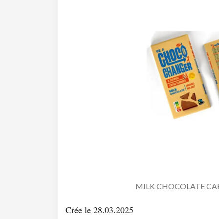
MILK CHOCOLATE CAR
Crée le 28.03.2025