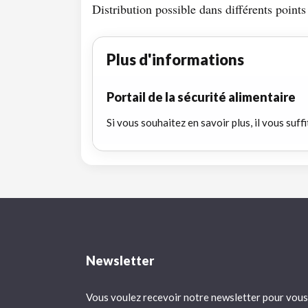
Distribution possible dans différents poin
Plus d'informations
Portail de la sécurité alimentaire
Si vous souhaitez en savoir plus, il vous suffi
Newsletter
Vous voulez recevoir notre newsletter pour vous 