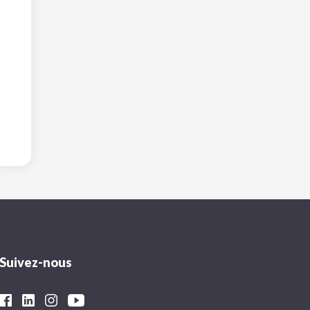
Suivez-nous