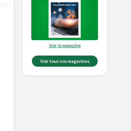
Voir le magazine
Voir tous nos magazines