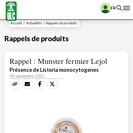
FR
Accueil
/
Actualités
/
Rappels de produits
Rappels de produits
Rappel : Munster fermier Lejol
Présence de Listeria monocytogenes
09 septembre 2025