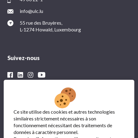
info@ulc.lu
55 rue des Bruyères,
L-1274 Howald, Luxembourg
Suivez-nous
Avec le soutien financier du
Ce site utilise des cookies et autres technologies
similaires strictement nécessaires à son
fonctionnement nécessitant des traitements de
données à caractère personnel.