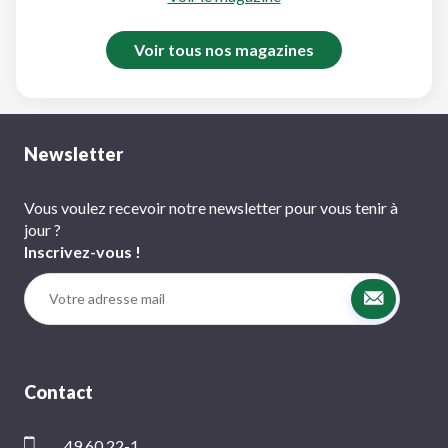
Voir tous nos magazines
Newsletter
Vous voulez recevoir notre newsletter pour vous tenir à
jour ?
Inscrivez-vous !
Contact
49 60 22-1