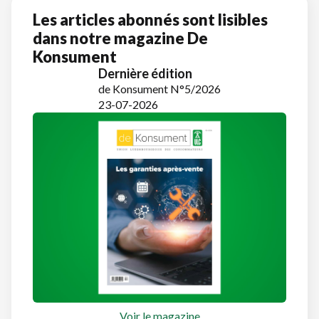
Les articles abonnés sont lisibles
dans notre magazine De
Konsument
Dernière édition
de Konsument N°5/2026
23-07-2026
Voir le magazine