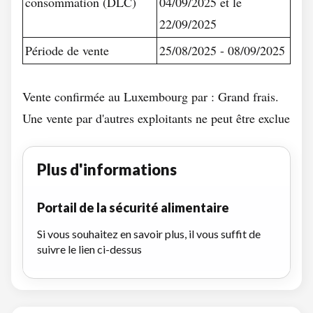
consommation (DLC)
04/09/2025 et le
22/09/2025
Période de vente
25/08/2025 - 08/09/2025
Vente confirmée au Luxembourg par : Grand frais.
Une vente par d'autres exploitants ne peut être exclue
Plus d'informations
Portail de la sécurité alimentaire
Si vous souhaitez en savoir plus, il vous suffit de
suivre le lien ci-dessus