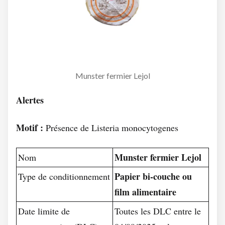
Munster fermier Lejol
Alertes
Motif :
Présence de Listeria monocytogenes
Munster fermier Lejol
Nom
Papier bi-couche ou
Type de conditionnement
film alimentaire
Date limite de
Toutes les DLC entre le