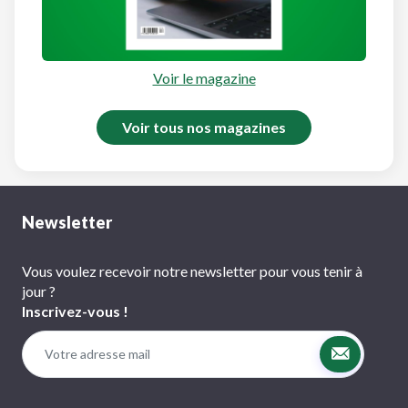
Voir le magazine
Voir tous nos magazines
Newsletter
Vous voulez recevoir notre newsletter pour vous tenir à
jour ?
Inscrivez-vous !