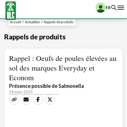
FR
Accueil
/
Actualités
/
Rappels de produits
Rappels de produits
Rappel : Oeufs de poules élevées au
sol des marques Everyday et
Econom
Présence possible de Salmonella
14 mars 2025