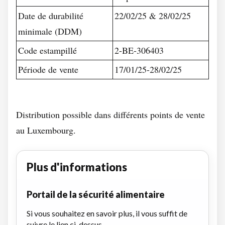
Date de durabilité
22/02/25 & 28/02/25
minimale (DDM)
Code estampillé
2-BE-306403
Période de vente
17/01/25-28/02/25
Distribution possible dans différents points de vente
au Luxembourg.
Plus d'informations
Portail de la sécurité alimentaire
Si vous souhaitez en savoir plus, il vous suffit de
suivre le lien ci-dessus