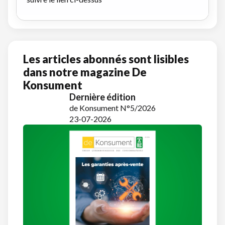
Les articles abonnés sont lisibles
dans notre magazine De
Konsument
Dernière édition
de Konsument N°5/2026
23-07-2026