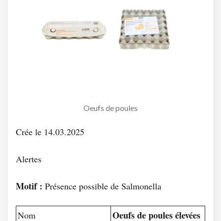
Oeufs de poules
Crée le 14.03.2025
Alertes
Motif :
Présence possible de Salmonella
Oeufs de poules élevées
Nom