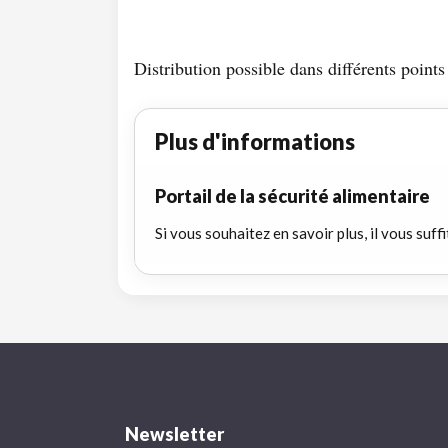
Distribution possible dans différents poin
Plus d'informations
Portail de la sécurité alimentaire
Si vous souhaitez en savoir plus, il vous suffi
Newsletter