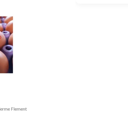
Ferme Flement