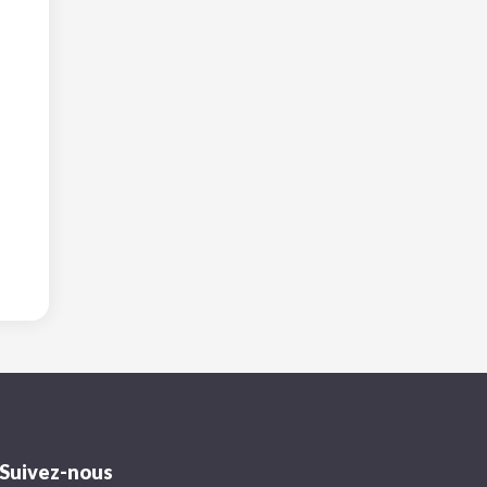
Suivez-nous