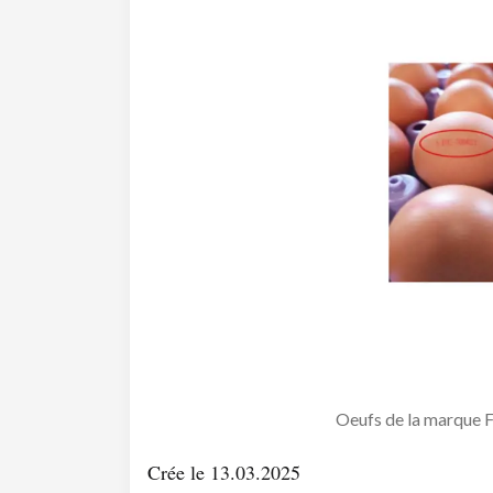
Oeufs de la marque 
Crée le 13.03.2025