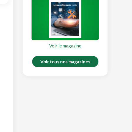
Voir le magazine
Voir tous nos magazines