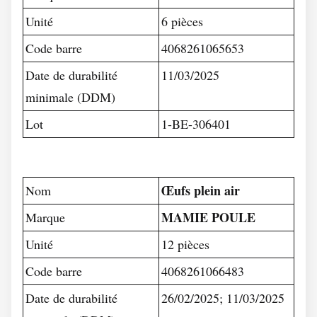
Unité
6 pièces
Code barre
4068261065653
Date de durabilité
11/03/2025
minimale (DDM)
Lot
1-BE-306401
Œufs plein air
Nom
MAMIE POULE
Marque
Unité
12 pièces
Code barre
4068261066483
Date de durabilité
26/02/2025; 11/03/2025