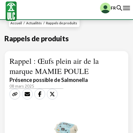
FR
Accueil
/
Actualités
/
Rappels de produits
Rappels de produits
Rappel : Œufs plein air de la
marque MAMIE POULE
Présence possible de Salmonella
08 mars 2025