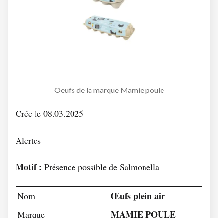
Oeufs de la marque Mamie poule
Crée le 08.03.2025
Alertes
Motif :
Présence possible de Salmonella
Œufs plein air
Nom
MAMIE POULE
Marque