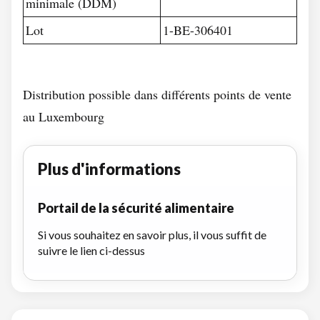
minimale (DDM)
Lot
1-BE-306401
Distribution possible dans différents points de vente
au Luxembourg
Plus d'informations
Portail de la sécurité alimentaire
Si vous souhaitez en savoir plus, il vous suffit de
suivre le lien ci-dessus