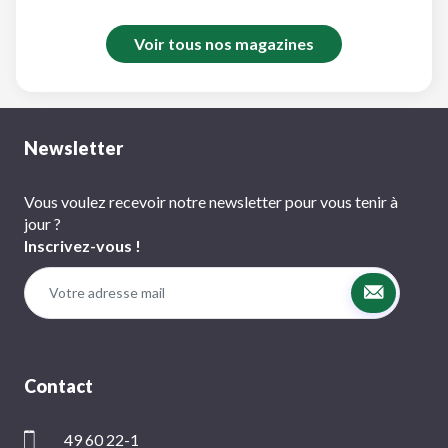
Voir tous nos magazines
Newsletter
Vous voulez recevoir notre newsletter pour vous tenir à
jour ?
Inscrivez-vous !
Contact
49 60 22-1