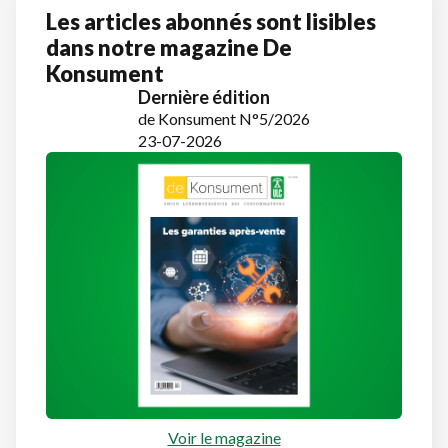
Les articles abonnés sont lisibles
dans notre magazine De
Konsument
Dernière édition
de Konsument N°5/2026
23-07-2026
Voir le magazine