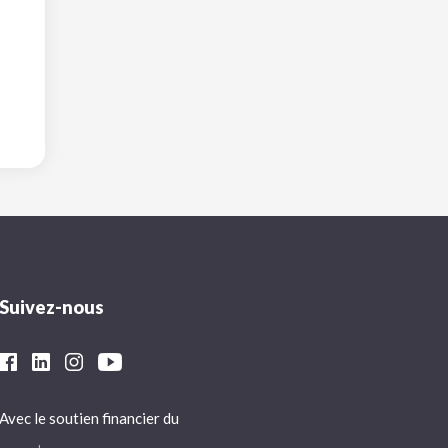
Suivez-nous
Avec le soutien financier du