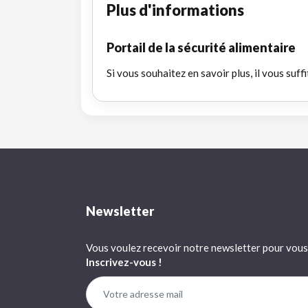
Plus d'informations
Portail de la sécurité alimentaire
Si vous souhaitez en savoir plus, il vous suffi
Newsletter
Vous voulez recevoir notre newsletter pour vous 
Inscrivez-vous !