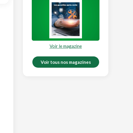
Voir le magazine
Voir tous nos magazines