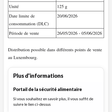
Unité
125 g
Date limite de
20/06/2026
consommation (DLC)
Période de vente
26/05/2026 - 05/06/2026
Distribution possible dans différents points de vente
au Luxembourg.
Plus d'informations
Portail de la sécurité alimentaire
Si vous souhaitez en savoir plus, il vous suffit de
suivre le lien ci-dessus