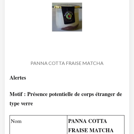
PANNA COTTA FRAISE MATCHA
Alertes
Motif : Présence potentielle de corps étranger de
type verre
PANNA COTTA
Nom
FRAISE MATCHA