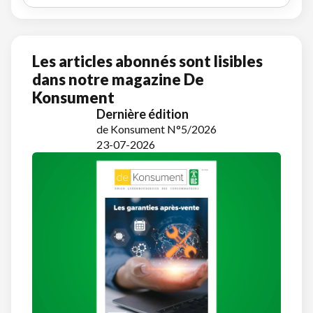
Les articles abonnés sont lisibles
dans notre magazine De
Konsument
Dernière édition
de Konsument N°5/2026
23-07-2026