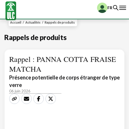
FR
Accueil
/
Actualités
/
Rappels de produits
Rappels de produits
Rappel : PANNA COTTA FRAISE
MATCHA
Présence potentielle de corps étranger de type
verre
06 juin 2026