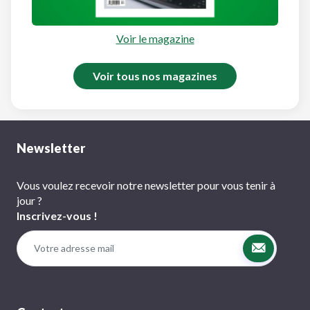
Voir le magazine
Voir tous nos magazines
Newsletter
Vous voulez recevoir notre newsletter pour vous tenir à
jour ?
Inscrivez-vous !