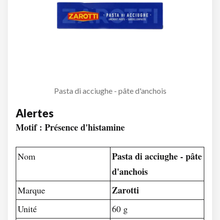
Pasta di acciughe - pâte d'anchois
Alertes
Motif : Présence d'histamine
Pasta di acciughe - pâte
Nom
d'anchois
Zarotti
Marque
Unité
60 g