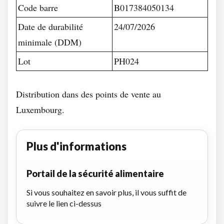
Code barre
B017384050134
Date de durabilité
24/07/2026
minimale (DDM)
Lot
PH024
Distribution dans des points de vente au
Luxembourg.
Plus d'informations
Portail de la sécurité alimentaire
Si vous souhaitez en savoir plus, il vous suffit de
suivre le lien ci-dessus