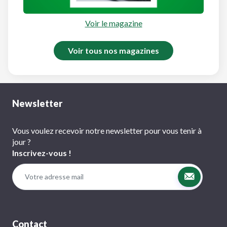
Voir le magazine
Voir tous nos magazines
Newsletter
Vous voulez recevoir notre newsletter pour vous tenir à
jour ?
Inscrivez-vous !
Contact