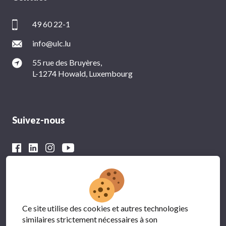
49 60 22-1
info@ulc.lu
55 rue des Bruyères,
L-1274 Howald, Luxembourg
Suivez-nous
Avec le soutien financier du
Ce site utilise des cookies et autres technologies
similaires strictement nécessaires à son