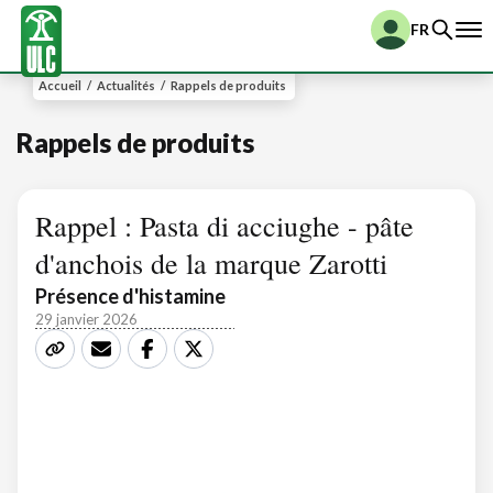
FR
Accueil
/
Actualités
/
Rappels de produits
Rappels de produits
Rappel : Pasta di acciughe - pâte
d'anchois de la marque Zarotti
Présence d'histamine
29 janvier 2026