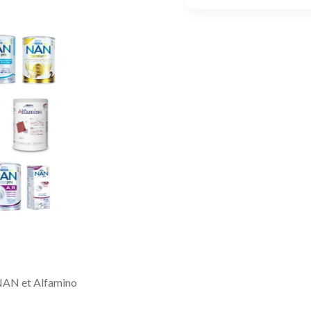
NAN et Alfamino