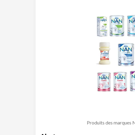
Produits des marques 