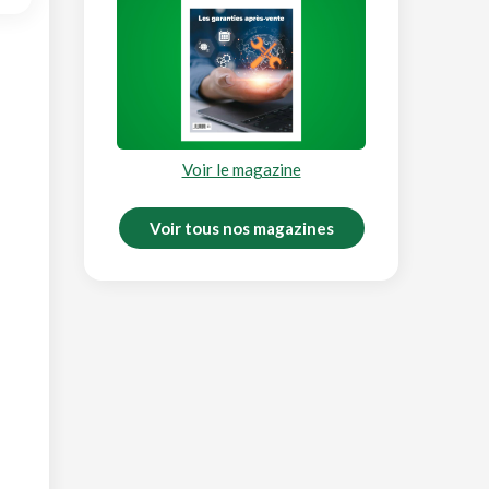
Voir le magazine
Voir tous nos magazines