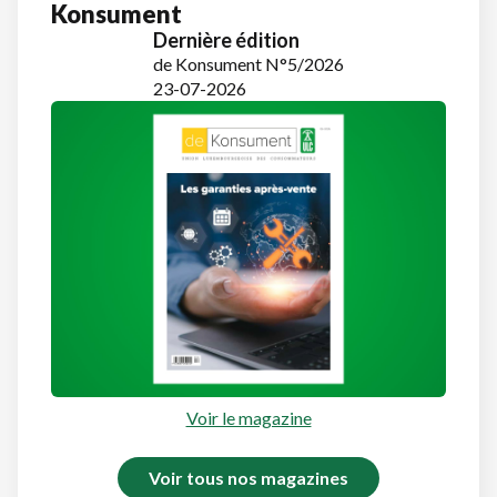
Konsument
Dernière édition
de Konsument N°5/2026
23-07-2026
Voir le magazine
Voir tous nos magazines