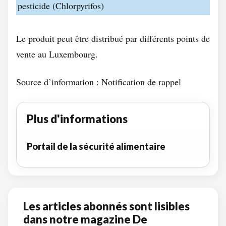
pesticide (Chlorpyrifos)
Le produit peut être distribué par différents points de
vente au Luxembourg.
Source d’information : Notification de rappel
Plus d'informations
Portail de la sécurité alimentaire
Les articles abonnés sont lisibles
dans notre magazine De