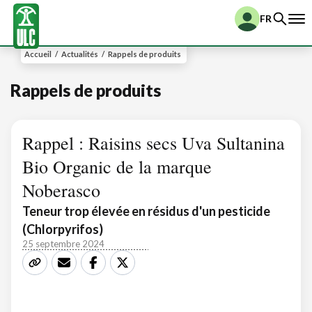
FR
Accueil
/
Actualités
/
Rappels de produits
Rappels de produits
Rappel : Raisins secs Uva Sultanina
Bio Organic de la marque
Noberasco
Teneur trop élevée en résidus d'un pesticide
(Chlorpyrifos)
25 septembre 2024