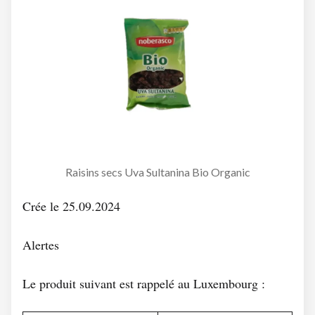
Raisins secs Uva Sultanina Bio Organic
Crée le 25.09.2024
Alertes
Le produit suivant est rappelé au Luxembourg :