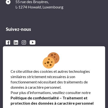
55 rue des Bruyères,
L-1274 Howald, Luxembourg
Suivez-nous
Avec le soutien financier du
Ce site utilise des cookies et autres technologies
similaires strictement nécessaires à son
fonctionnement nécessitant des traitements de
données à caractère personnel.
Pour plus d’informations, veuillez consulter notre
Politique de confidentialité – Traitement et
protection des données à caractère personnel