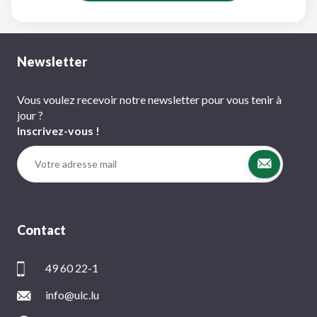
Newsletter
Vous voulez recevoir notre newsletter pour vous tenir à
jour ?
Inscrivez-vous !
Contact
49 60 22-1
info@ulc.lu