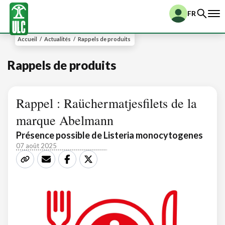
FR
Accueil
/
Actualités
/
Rappels de produits
Rappels de produits
Rappel : Raüchermatjesfilets de la
marque Abelmann
Présence possible de Listeria monocytogenes
07 août 2025