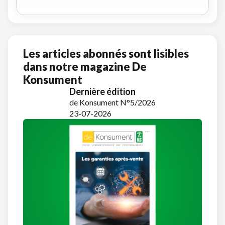
Les articles abonnés sont lisibles
dans notre magazine De
Konsument
Dernière édition
de Konsument N°5/2026
23-07-2026