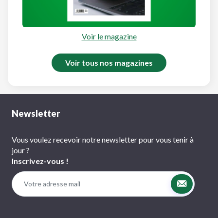
Voir le magazine
Voir tous nos magazines
Newsletter
Vous voulez recevoir notre newsletter pour vous tenir à
jour ?
Inscrivez-vous !