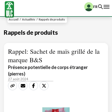
FR
Accueil
/
Actualités
/
Rappels de produits
Rappels de produits
Rappel: Sachet de maïs grillé de la
marque B&S
Présence potentielle de corps étranger
(pierres)
27 août 2024