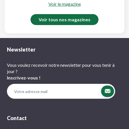
Voir le magazine
Voir tous nos magazines
Newsletter
Vous voulez recevoir notre newsletter pour vous tenir à
jour ?
Inscrivez-vous !
Contact