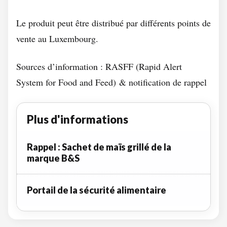
Le produit peut être distribué par différents points de
vente au Luxembourg.
Sources d’information : RASFF (Rapid Alert
System for Food and Feed) & notification de rappel
Plus d'informations
Rappel : Sachet de maïs grillé de la
marque B&S
Portail de la sécurité alimentaire