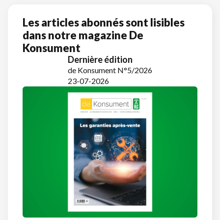
Les articles abonnés sont lisibles
dans notre magazine De
Konsument
Dernière édition
de Konsument N°5/2026
23-07-2026