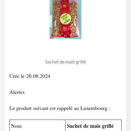
Sachet de maïs grillé
Crée le 26.08.2024
Alertes
Le produit suivant est rappelé au Luxembourg :
Sachet de maïs grillé
Nom