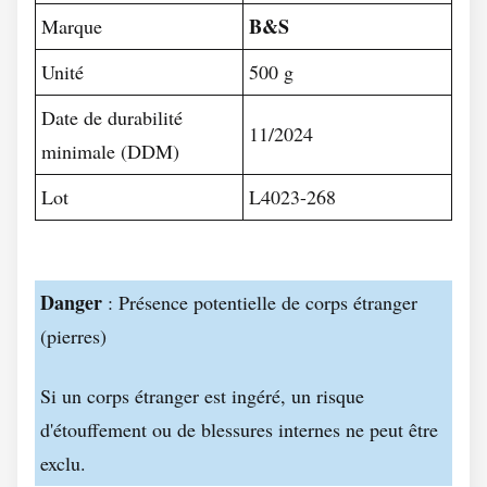
B&S
Marque
Unité
500 g
Date de durabilité
11/2024
minimale (DDM)
Lot
L4023-268
Danger
: Présence potentielle de corps étranger
(pierres)
Si un corps étranger est ingéré, un risque
d'étouffement ou de blessures internes ne peut être
exclu.