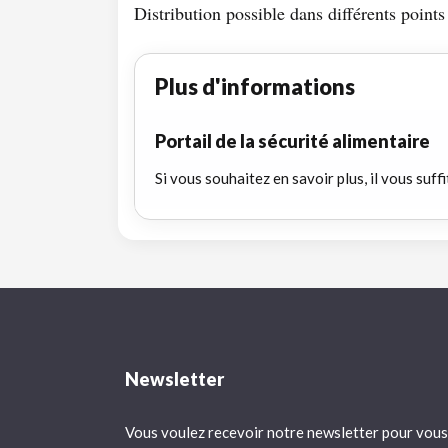
Distribution possible dans différents poin
Plus d'informations
Portail de la sécurité alimentaire
Si vous souhaitez en savoir plus, il vous suffi
Newsletter
Vous voulez recevoir notre newsletter pour vous 