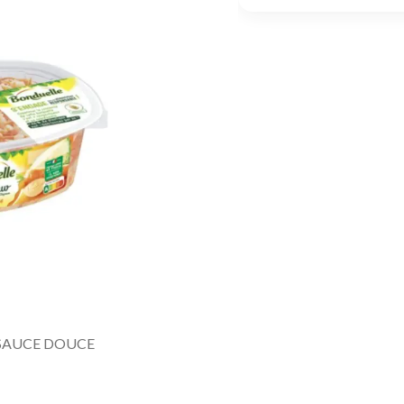
SAUCE DOUCE