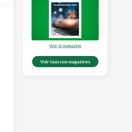
Voir le magazine
Voir tous nos magazines