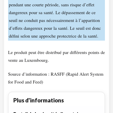
pendant une courte période, sans risque d’effet
dangereux pour sa santé. Le dépassement de ce
seuil ne conduit pas nécessairement à l’apparition
d’effets dangereux pour la santé. Le seuil est donc
défini selon une approche protectrice de la santé.
Le produit peut être distribué par différents points de
vente au Luxembourg.
Source d’information : RASFF (Rapid Alert System
for Food and Feed)
Plus d'informations