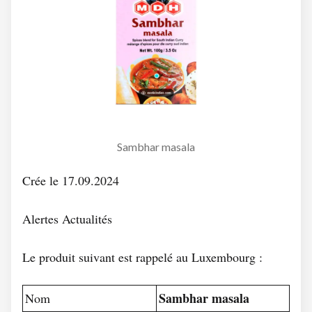
Sambhar masala
Crée le 17.09.2024
Alertes Actualités
Le produit suivant est rappelé au Luxembourg :
Sambhar masala
Nom