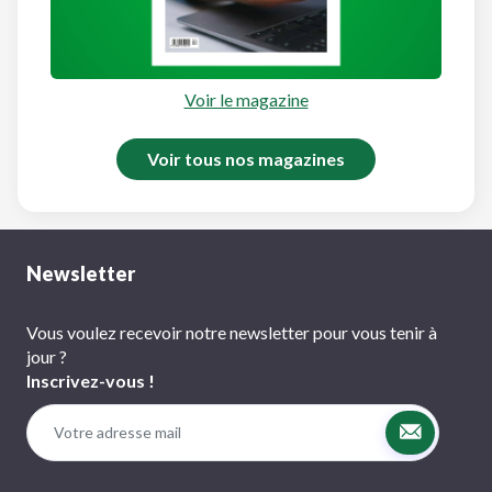
Voir le magazine
Voir tous nos magazines
Newsletter
Vous voulez recevoir notre newsletter pour vous tenir à
jour ?
Inscrivez-vous !