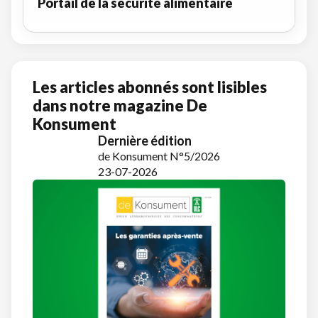
Portail de la sécurité alimentaire
Les articles abonnés sont lisibles
dans notre magazine De
Konsument
Dernière édition
de Konsument N°5/2026
23-07-2026