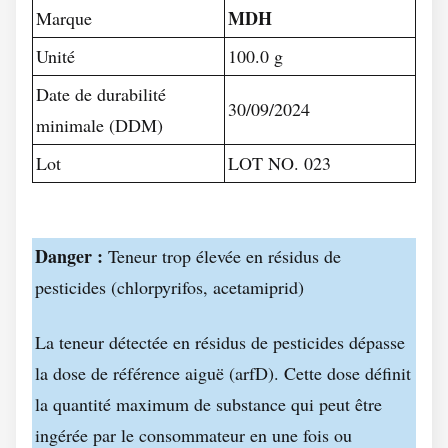
MDH
Marque
Unité
100.0 g
Date de durabilité
30/09/2024
minimale (DDM)
Lot
LOT NO. 023
Danger :
Teneur trop élevée en résidus de
pesticides (chlorpyrifos, acetamiprid)
La teneur détectée en résidus de pesticides dépasse
la dose de référence aiguë (arfD). Cette dose définit
la quantité maximum de substance qui peut être
ingérée par le consommateur en une fois ou