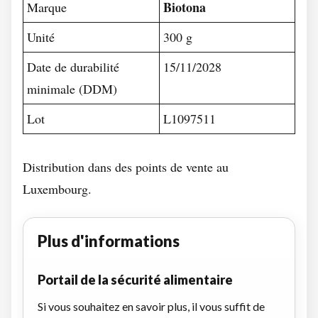
Biotona
Marque
Unité
300 g
Date de durabilité
15/11/2028
minimale (DDM)
Lot
L1097511
Distribution dans des points de vente au
Luxembourg.
Plus d'informations
Portail de la sécurité alimentaire
Si vous souhaitez en savoir plus, il vous suffit de