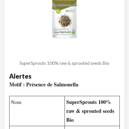
SuperSprouts 100% raw & sprouted seeds Bio
Alertes
Motif : Présence de Salmonella
SuperSprouts 100%
Nom
raw & sprouted seeds
Bio