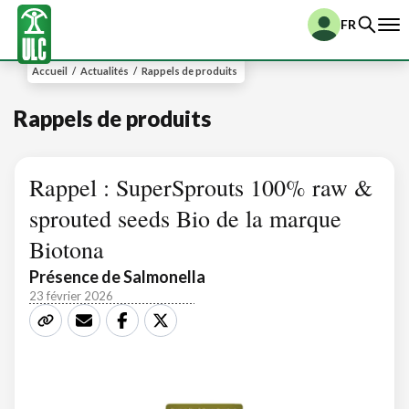
FR
Accueil
/
Actualités
/
Rappels de produits
Rappels de produits
Rappel : SuperSprouts 100% raw &
sprouted seeds Bio de la marque
Biotona
Présence de Salmonella
23 février 2026