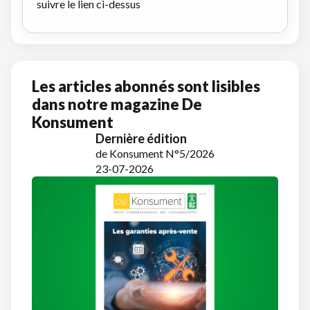
suivre le lien ci-dessus
Les articles abonnés sont lisibles
dans notre magazine De
Konsument
Dernière édition
de Konsument N°5/2026
23-07-2026