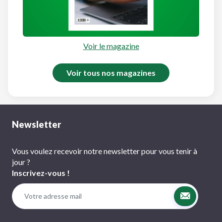
Voir le magazine
Voir tous nos magazines
Newsletter
Vous voulez recevoir notre newsletter pour vous tenir à
jour ?
Inscrivez-vous !