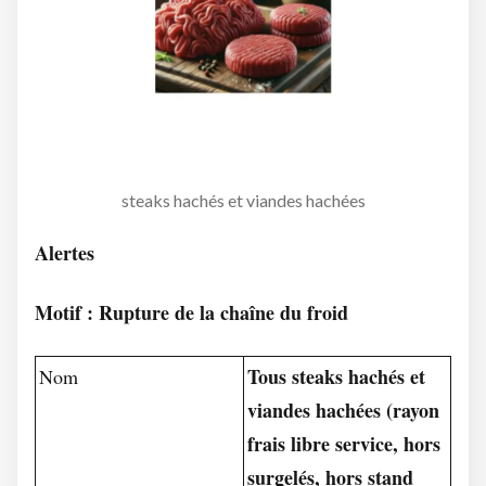
steaks hachés et viandes hachées
Alertes
Motif : Rupture de la chaîne du froid
Tous steaks hachés et
Nom
viandes hachées (rayon
frais libre service, hors
surgelés, hors stand