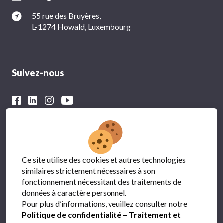
55 rue des Bruyères,
L-1274 Howald, Luxembourg
Suivez-nous
Avec le soutien financier du
Ce site utilise des cookies et autres technologies
similaires strictement nécessaires à son
fonctionnement nécessitant des traitements de
données à caractère personnel.
Pour plus d’informations, veuillez consulter notre
Politique de confidentialité – Traitement et