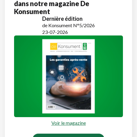
dans notre magazine De
Konsument
Dernière édition
de Konsument N°5/2026
23-07-2026
Voir le magazine