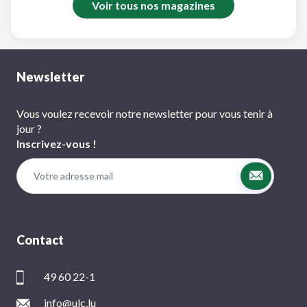
Voir tous nos magazines
Newsletter
Vous voulez recevoir notre newsletter pour vous tenir à
jour ?
Inscrivez-vous !
Contact
49 60 22-1
info@ulc.lu