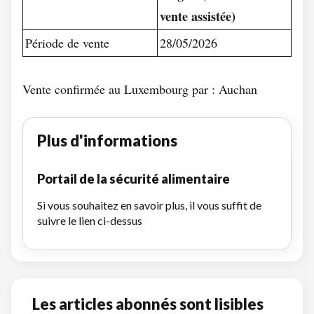
vente assistée)
Période de vente
28/05/2026
Vente confirmée au Luxembourg par : Auchan
Plus d'informations
Portail de la sécurité alimentaire
Si vous souhaitez en savoir plus, il vous suffit de
suivre le lien ci-dessus
Les articles abonnés sont lisibles