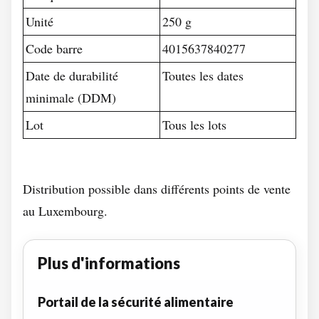
Unité
250 g
Code barre
4015637840277
Date de durabilité
Toutes les dates
minimale (DDM)
Lot
Tous les lots
Distribution possible dans différents points de vente
au Luxembourg.
Plus d'informations
Portail de la sécurité alimentaire