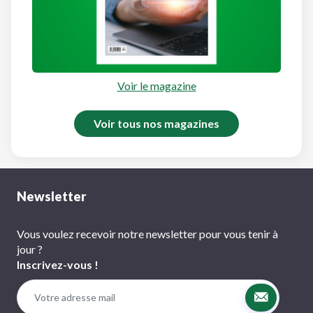
Voir le magazine
Voir tous nos magazines
Newsletter
Vous voulez recevoir notre newsletter pour vous tenir à
jour ?
Inscrivez-vous !