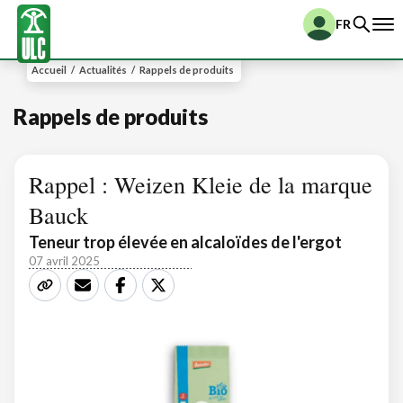
FR
Accueil
/
Actualités
/
Rappels de produits
Rappels de produits
Rappel : Weizen Kleie de la marque
Bauck
Teneur trop élevée en alcaloïdes de l'ergot
07 avril 2025