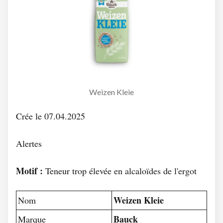
Weizen Kleie
Crée le 07.04.2025
Alertes
Motif :
Teneur trop élevée en alcaloïdes de l'ergot
Weizen Kleie
Nom
Bauck
Marque