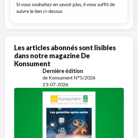
Si vous souhaitez en savoir plus, il vous suffit de
suivre le lien ci-dessus
Les articles abonnés sont lisibles
dans notre magazine De
Konsument
Dernière édition
de Konsument N°5/2026
23-07-2026