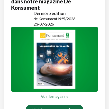
dans notre magazine De
Konsument
Dernière édition
de Konsument N°5/2026
23-07-2026
Voir le magazine