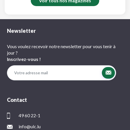
Voir tous nos magazines
Newsletter
Vous voulez recevoir notre newsletter pour vous tenir à
jour ?
Inscrivez-vous !
Contact
49 60 22-1
info@ulc.lu