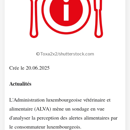
©Toxa2x2/shutterstock.com
Crée le 20.06.2025
Actualités
L'Administration luxembourgeoise vétérinaire et
alimentaire (ALVA) mène un sondage en vue
d'analyser la perception des alertes alimentaires par
le consommateur luxembourgeois.