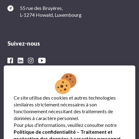
55 rue des Bruyères,
L-1274 Howald, Luxembourg
Suivez-nous
Avec le soutien financier du
Ce site utilise des cookies et autres technologies
similaires strictement nécessaires à son
fonctionnement nécessitant des traitements de
données à caractère personnel.
Pour plus d’informations, veuillez consulter notre
Politique de confidentialité – Traitement et
protection des données à caractère personnel