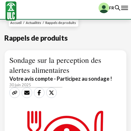
FR
Accueil
/
Actualités
/
Rappels de produits
Rappels de produits
Sondage sur la perception des
alertes alimentaires
Votre avis compte - Participez au sondage !
30 juin 2025