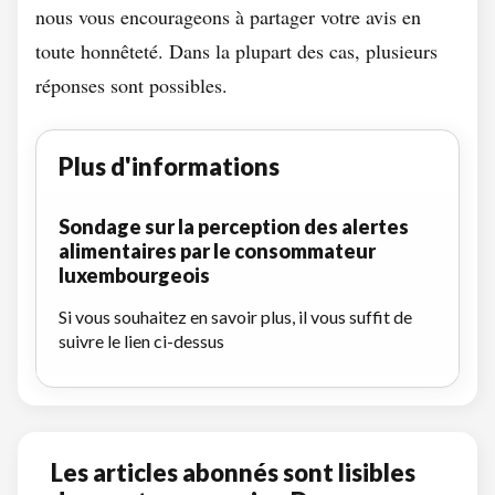
nous vous encourageons à partager votre avis en
toute honnêteté. Dans la plupart des cas, plusieurs
réponses sont possibles.
Plus d'informations
Sondage sur la perception des alertes
alimentaires par le consommateur
luxembourgeois
Si vous souhaitez en savoir plus, il vous suffit de
suivre le lien ci-dessus
Les articles abonnés sont lisibles