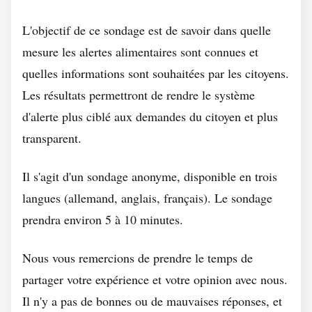
L'objectif de ce sondage est de savoir dans quelle
mesure les alertes alimentaires sont connues et
quelles informations sont souhaitées par les citoyens.
Les résultats permettront de rendre le système
d'alerte plus ciblé aux demandes du citoyen et plus
transparent.
Il s'agit d'un sondage anonyme, disponible en trois
langues (allemand, anglais, français). Le sondage
prendra environ 5 à 10 minutes.
Nous vous remercions de prendre le temps de
partager votre expérience et votre opinion avec nous.
Il n'y a pas de bonnes ou de mauvaises réponses, et