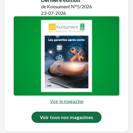
Dernière édition
de Konsument N°5/2026
23-07-2026
Voir le magazine
Voir tous nos magazines