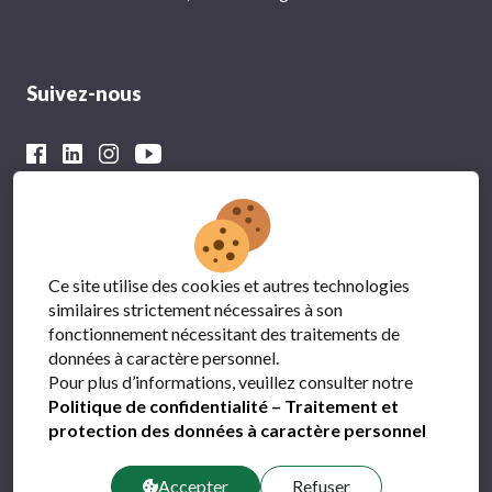
Suivez-nous
Avec le soutien financier du
Ce site utilise des cookies et autres technologies
similaires strictement nécessaires à son
fonctionnement nécessitant des traitements de
données à caractère personnel.
Pour plus d’informations, veuillez consulter notre
Politique de confidentialité – Traitement et
protection des données à caractère personnel
Protection des données
FAQ
Accepter
Refuser