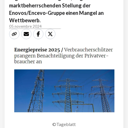
marktbeherrschenden Stellung der
Enovos/Encevo-Gruppe einen Mangel an
Wettbewerb.
05 novembre 2024
©Tageblatt