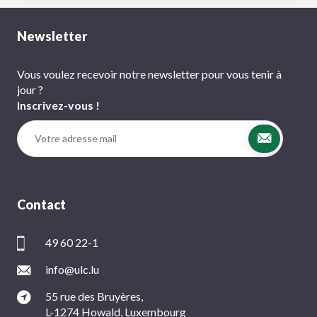
Newsletter
Vous voulez recevoir notre newsletter pour vous tenir à
jour ?
Inscrivez-vous !
Contact
49 60 22-1
info@ulc.lu
55 rue des Bruyères,
L-1274 Howald, Luxembourg