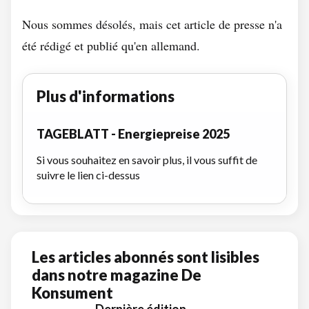
Nous sommes désolés, mais cet article de presse n'a
été rédigé et publié qu'en allemand.
Plus d'informations
TAGEBLATT - Energiepreise 2025
Si vous souhaitez en savoir plus, il vous suffit de
suivre le lien ci-dessus
Les articles abonnés sont lisibles
dans notre magazine De
Konsument