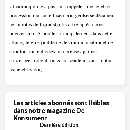
situation qui n’est pas sans rappeler une célèbre
procession dansante luxembourgeoise se décantera
néanmoins de façon significative après notre
intercession. À pointer principalement dans cette
affaire, le gros problème de communication et de
coordination entre les nombreuses parties
concernées (client, magasin vendeur, sous-traitant,
usine et livreur).
Les articles abonnés sont lisibles
dans notre magazine De
Konsument
Dernière édition