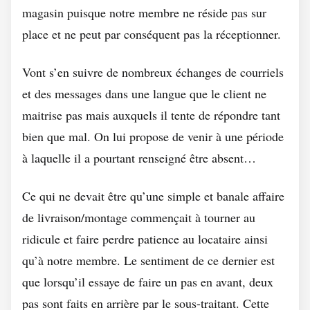
magasin puisque notre membre ne réside pas sur
place et ne peut par conséquent pas la réceptionner.
Vont s’en suivre de nombreux échanges de courriels
et des messages dans une langue que le client ne
maitrise pas mais auxquels il tente de répondre tant
bien que mal. On lui propose de venir à une période
à laquelle il a pourtant renseigné être absent…
Ce qui ne devait être qu’une simple et banale affaire
de livraison/montage commençait à tourner au
ridicule et faire perdre patience au locataire ainsi
qu’à notre membre. Le sentiment de ce dernier est
que lorsqu’il essaye de faire un pas en avant, deux
pas sont faits en arrière par le sous-traitant. Cette