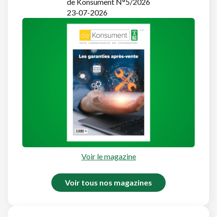
de Konsument N°5/2026
23-07-2026
Voir le magazine
Voir tous nos magazines