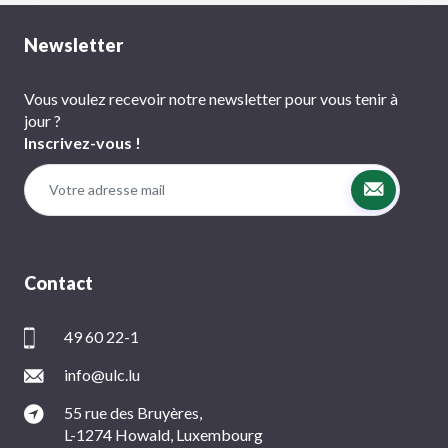
Newsletter
Vous voulez recevoir notre newsletter pour vous tenir à
jour ?
Inscrivez-vous !
Contact
49 60 22-1
info@ulc.lu
55 rue des Bruyères,
L-1274 Howald, Luxembourg