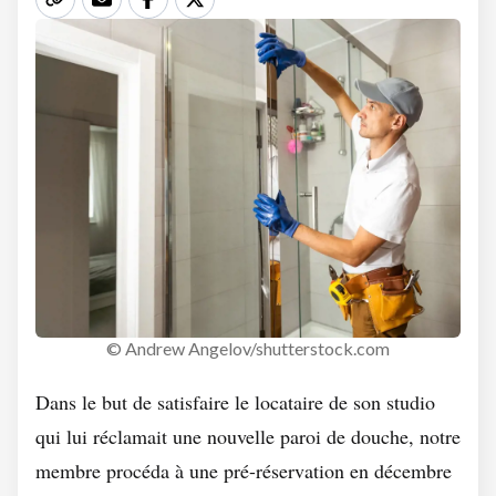
© Andrew Angelov/shutterstock.com
Dans le but de satisfaire le locataire de son studio
qui lui réclamait une nouvelle paroi de douche, notre
membre procéda à une pré-réservation en décembre