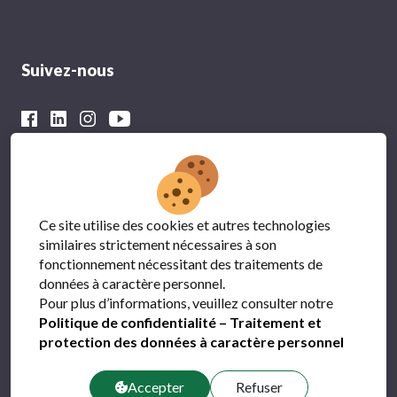
Suivez-nous
Avec le soutien financier du
Ce site utilise des cookies et autres technologies
similaires strictement nécessaires à son
fonctionnement nécessitant des traitements de
données à caractère personnel.
Pour plus d’informations, veuillez consulter notre
Politique de confidentialité – Traitement et
protection des données à caractère personnel
Protection des données
FAQ
Accepter
Refuser