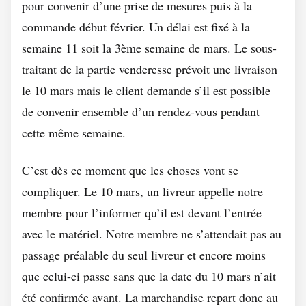
pour convenir d’une prise de mesures puis à la
commande début février. Un délai est fixé à la
semaine 11 soit la 3ème semaine de mars. Le sous-
traitant de la partie venderesse prévoit une livraison
le 10 mars mais le client demande s’il est possible
de convenir ensemble d’un rendez-vous pendant
cette même semaine.
C’est dès ce moment que les choses vont se
compliquer. Le 10 mars, un livreur appelle notre
membre pour l’informer qu’il est devant l’entrée
avec le matériel. Notre membre ne s’attendait pas au
passage préalable du seul livreur et encore moins
que celui-ci passe sans que la date du 10 mars n’ait
été confirmée avant. La marchandise repart donc au