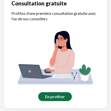
Consultation gratuite
Profitez d’une première consultation gratuite avec
l’un de nos conseillers
En profiter