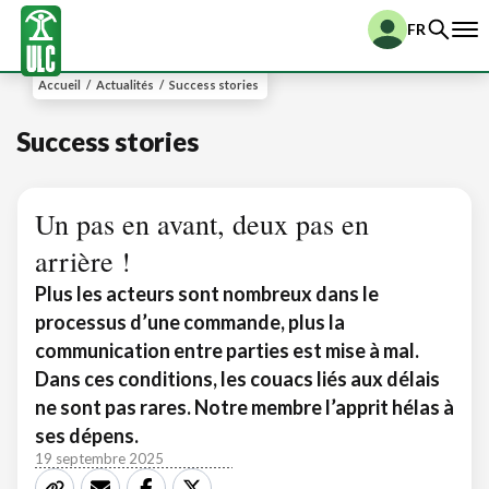
FR
Accueil
/
Actualités
/
Success stories
Success stories
Un pas en avant, deux pas en
arrière !
Plus les acteurs sont nombreux dans le
processus d’une commande, plus la
communication entre parties est mise à mal.
Dans ces conditions, les couacs liés aux délais
ne sont pas rares. Notre membre l’apprit hélas à
ses dépens.
19 septembre 2025