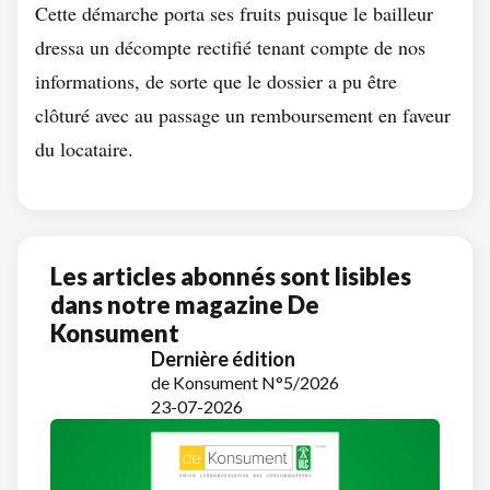
Cette démarche porta ses fruits puisque le bailleur
dressa un décompte rectifié tenant compte de nos
informations, de sorte que le dossier a pu être
clôturé avec au passage un remboursement en faveur
du locataire.
Les articles abonnés sont lisibles
dans notre magazine De
Konsument
Dernière édition
de Konsument N°5/2026
23-07-2026