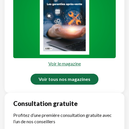
Voir le magazine
Voir tous nos magazines
Consultation gratuite
Profitez d’une première consultation gratuite avec
l’un de nos conseillers