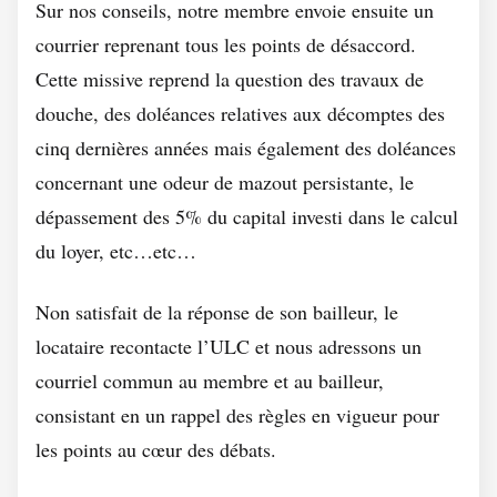
Sur nos conseils, notre membre envoie ensuite un
courrier reprenant tous les points de désaccord.
Cette missive reprend la question des travaux de
douche, des doléances relatives aux décomptes des
cinq dernières années mais également des doléances
concernant une odeur de mazout persistante, le
dépassement des 5% du capital investi dans le calcul
du loyer, etc…etc…
Non satisfait de la réponse de son bailleur, le
locataire recontacte l’ULC et nous adressons un
courriel commun au membre et au bailleur,
consistant en un rappel des règles en vigueur pour
les points au cœur des débats.