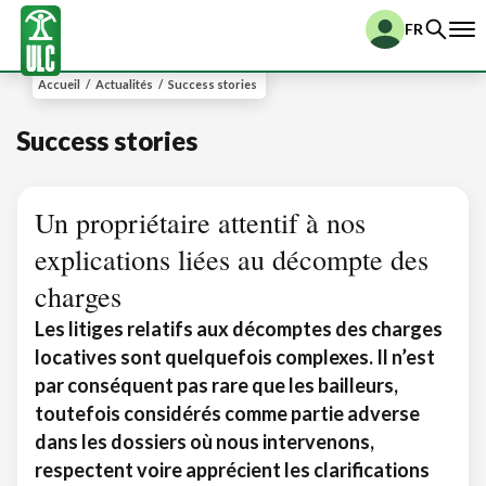
FR
Accueil
/
Actualités
/
Success stories
Success stories
Un propriétaire attentif à nos
explications liées au décompte des
charges
Les litiges relatifs aux décomptes des charges
locatives sont quelquefois complexes. Il n’est
par conséquent pas rare que les bailleurs,
toutefois considérés comme partie adverse
dans les dossiers où nous intervenons,
respectent voire apprécient les clarifications