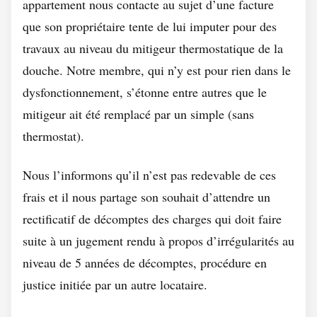
appartement nous contacte au sujet d’une facture
que son propriétaire tente de lui imputer pour des
travaux au niveau du mitigeur thermostatique de la
douche. Notre membre, qui n’y est pour rien dans le
dysfonctionnement, s’étonne entre autres que le
mitigeur ait été remplacé par un simple (sans
thermostat).
Nous l’informons qu’il n’est pas redevable de ces
frais et il nous partage son souhait d’attendre un
rectificatif de décomptes des charges qui doit faire
suite à un jugement rendu à propos d’irrégularités au
niveau de 5 années de décomptes, procédure en
justice initiée par un autre locataire.