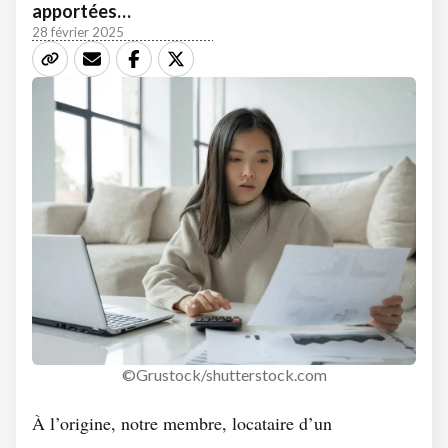
apportées…
28 février 2025
©Grustock/shutterstock.com
À l’origine, notre membre, locataire d’un