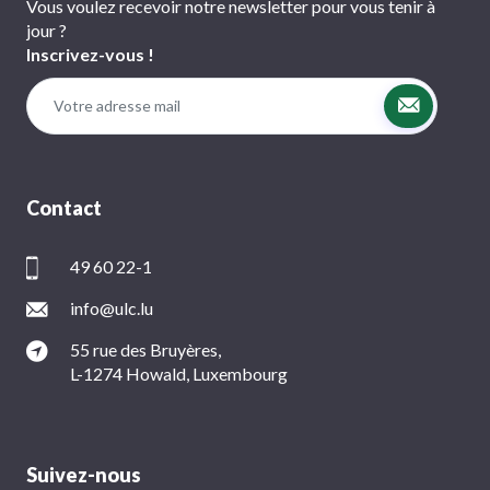
Vous voulez recevoir notre newsletter pour vous tenir à
jour ?
Inscrivez-vous !
Contact
49 60 22-1
info@ulc.lu
55 rue des Bruyères,
L-1274 Howald, Luxembourg
Suivez-nous