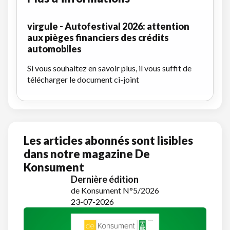
virgule - Autofestival 2026: attention
aux pièges financiers des crédits
automobiles
Si vous souhaitez en savoir plus, il vous suffit de
télécharger le document ci-joint
Les articles abonnés sont lisibles
dans notre magazine De
Konsument
Dernière édition
de Konsument N°5/2026
23-07-2026