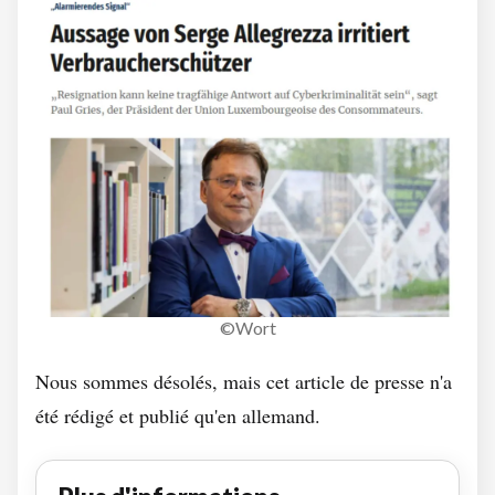
©Wort
Nous sommes désolés, mais cet article de presse n'a
été rédigé et publié qu'en allemand.