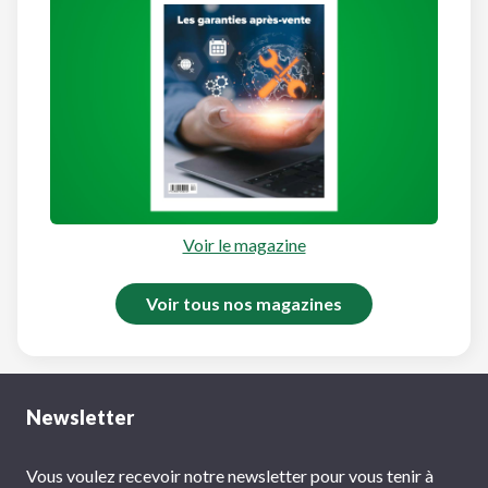
Voir le magazine
Voir tous nos magazines
Newsletter
Vous voulez recevoir notre newsletter pour vous tenir à