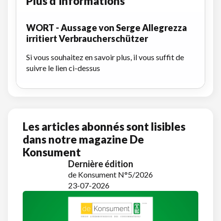
Plus d'informations
WORT - Aussage von Serge Allegrezza
irritiert Verbraucherschützer
Si vous souhaitez en savoir plus, il vous suffit de
suivre le lien ci-dessus
Les articles abonnés sont lisibles
dans notre magazine De
Konsument
Dernière édition
de Konsument N°5/2026
23-07-2026