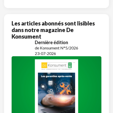
Les articles abonnés sont lisibles
dans notre magazine De
Konsument
Dernière édition
de Konsument N°5/2026
23-07-2026