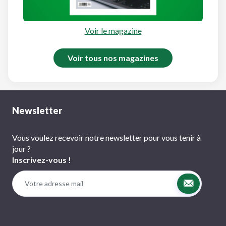
Voir le magazine
Voir tous nos magazines
Newsletter
Vous voulez recevoir notre newsletter pour vous tenir à
jour ?
Inscrivez-vous !