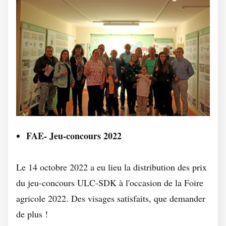
FAE- Jeu-concours 2022
Le 14 octobre 2022 a eu lieu la distribution des prix
du jeu-concours ULC-SDK à l'occasion de la Foire
agricole 2022. Des visages satisfaits, que demander
de plus !