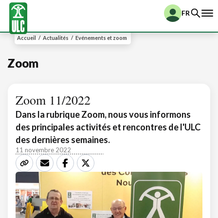
FR
Accueil
/
Actualités
/
Evénements et zoom
Zoom
Zoom 11/2022
Dans la rubrique Zoom, nous vous informons
des principales activités et rencontres de l'ULC
des dernières semaines.
11 novembre 2022