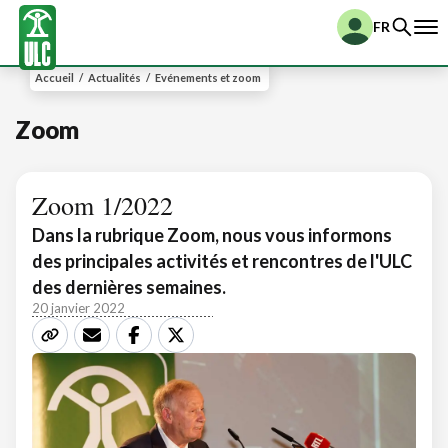
FR
Accueil
/
Actualités
/
Evénements et zoom
Zoom
Zoom 1/2022
Dans la rubrique Zoom, nous vous informons
des principales activités et rencontres de l'ULC
des dernières semaines.
20 janvier 2022