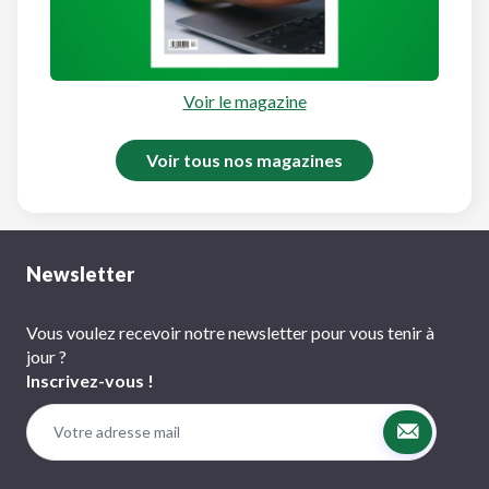
Voir le magazine
Voir tous nos magazines
Newsletter
Vous voulez recevoir notre newsletter pour vous tenir à
jour ?
Inscrivez-vous !