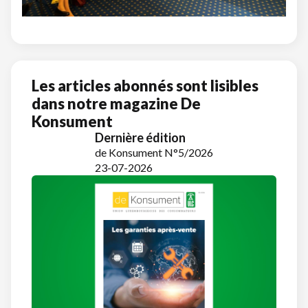
Les articles abonnés sont lisibles
dans notre magazine De
Konsument
Dernière édition
de Konsument N°5/2026
23-07-2026