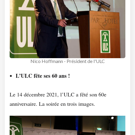
Nico Hoffmann - Président de l'ULC
L’ULC fête ses 60 ans !
Le 14 décembre 2021, l’ULC a fêté son 60e
anniversaire. La soirée en trois images.