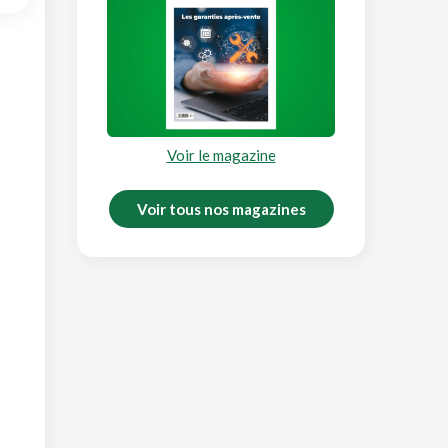
Voir le magazine
Voir tous nos magazines