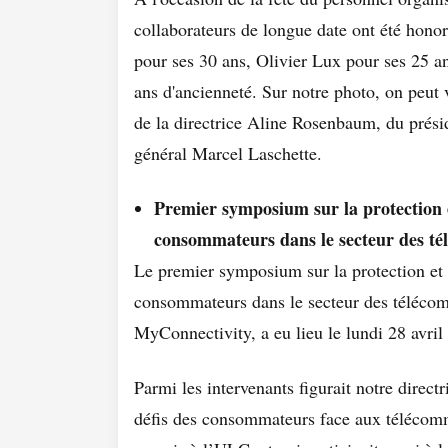
collaborateurs de longue date ont été honor
pour ses 30 ans, Olivier Lux pour ses 25 
ans d'ancienneté. Sur notre photo, on peut 
de la directrice Aline Rosenbaum, du prési
général Marcel Laschette.
Premier symposium sur la protection et
consommateurs dans le secteur des t
Le premier symposium sur la protection et l
consommateurs dans le secteur des télécom
MyConnectivity, a eu lieu le lundi 28 avr
Parmi les intervenants figurait notre direc
défis des consommateurs face aux télécom