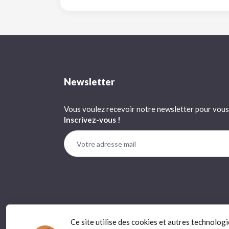
Newsletter
Vous voulez recevoir notre newsletter pour vous 
Inscrivez-vous !
Ce site utilise des cookies et autres technolog