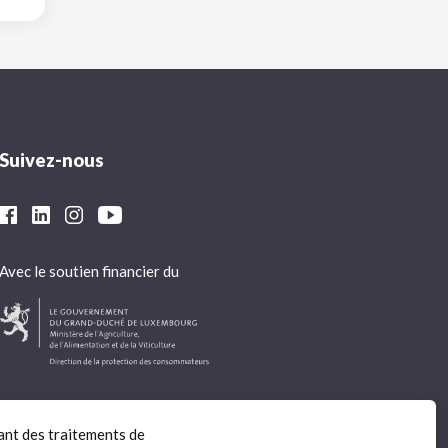
Suivez-nous
Avec le soutien financier du
ant des traitements de