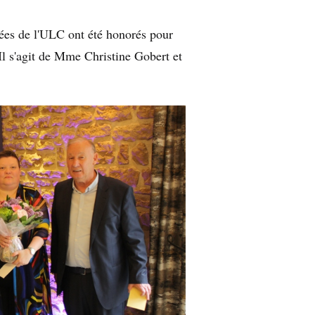
yées de l'ULC ont été honorés pour
Il s'agit de Mme Christine Gobert et