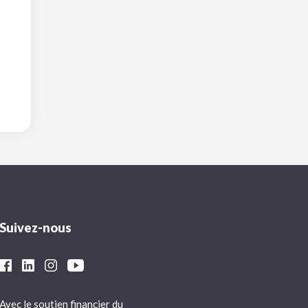
Suivez-nous
Avec le soutien financier du