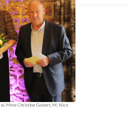
éral, Mme Christine Gobert, M. Nico