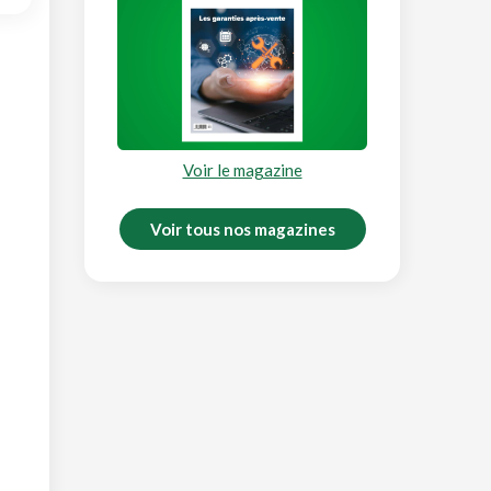
Voir le magazine
Voir tous nos magazines