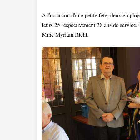
A l'occasion d'une petite fête, deux emplo
leurs 25 respectivement 30 ans de service. 
Mme Myriam Riehl.