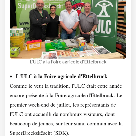
L'ULC à la Foire agricole d'Ettelbruck
L'ULC à la Foire agricole d'Ettelbruck
Comme le veut la tradition, l'ULC était cette année
encore présente à la Foire agricole d'Ettelbruck. Le
premier week-end de juillet, les représentants de
l'ULC ont accueilli de nombreux visiteurs, dont
beaucoup de jeunes, sur leur stand commun avec la
SuperDreckskëscht (SDK).