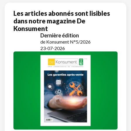
Les articles abonnés sont lisibles
dans notre magazine De
Konsument
Dernière édition
de Konsument N°5/2026
23-07-2026