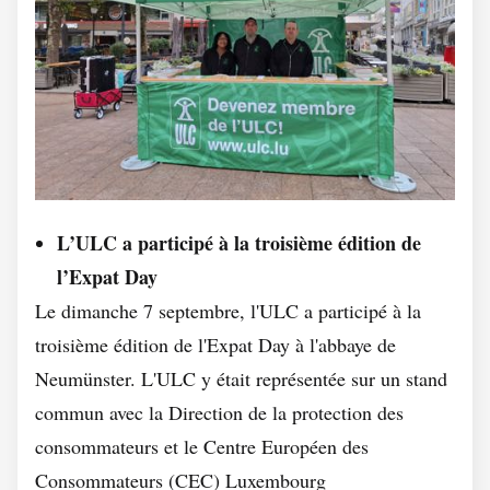
L’ULC a participé à la troisième édition de
l’Expat Day
Le dimanche 7 septembre, l'ULC a participé à la
troisième édition de l'Expat Day à l'abbaye de
Neumünster. L'ULC y était représentée sur un stand
commun avec la Direction de la protection des
consommateurs et le Centre Européen des
Consommateurs (CEC) Luxembourg