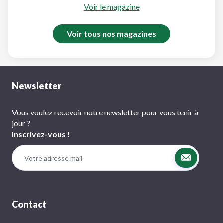
Voir le magazine
Voir tous nos magazines
Newsletter
Vous voulez recevoir notre newsletter pour vous tenir à
jour ?
Inscrivez-vous !
Contact