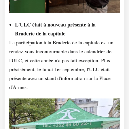
L'ULC était à nouveau présente à la
Braderie de la capitale
La participation à la Braderie de la capitale est un
rendez-vous incontournable dans le calendrier de
l'ULC, et cette année n'a pas fait exception. Plus
précisément, le lundi 1er septembre, l'ULC était
présente avec un stand d'information sur la Place
d'Armes.