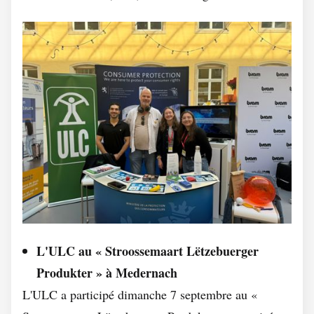
L'ULC au « Stroossemaart Lëtzebuerger
Produkter » à Medernach
L'ULC a participé dimanche 7 septembre au «