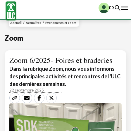
FR
Accueil
/
Actualités
/
Evénements et zoom
Zoom
Zoom 6/2025- Foires et braderies
Dans la rubrique Zoom, nous vous informons
des principales activités et rencontres de l'ULC
des dernières semaines.
22 septembre 2025