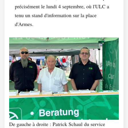
précisément le lundi 4 septembre, où l'ULC a
tenu un stand d'information sur la place
d'Armes.
De gauche à droite : Patrick Schaul du service