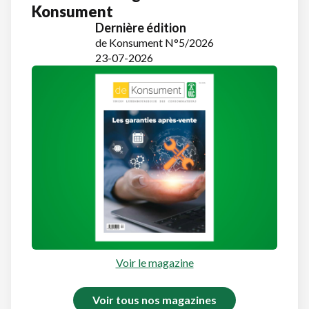
Konsument
Dernière édition
de Konsument N°5/2026
23-07-2026
Voir le magazine
Voir tous nos magazines