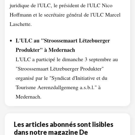
juridique de l'ULC, le président de l'ULC Nico
Hoffmann et le secrétaire général de l'ULC Marcel
Laschette.
L'ULC au "Stroossemaart Lëtzebuerger
Produkter" à Medernach
L'ULC a participé le dimanche 3 septembre au
"Stroossemaart Lëtzebuerger Produkter"
organisé par le "Syndicat d'Initiative et du
Tourisme Aerenzdallgemeng a.s.b.l." à
Medernach.
Les articles abonnés sont lisibles
dans notre magazine De