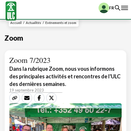
FR
Accueil
/
Actualités
/
Evénements et zoom
Zoom
Zoom 7/2023
Dans la rubrique Zoom, nous vous informons
des principales activités et rencontres de l'ULC
des dernières semaines.
19 septembre 2023