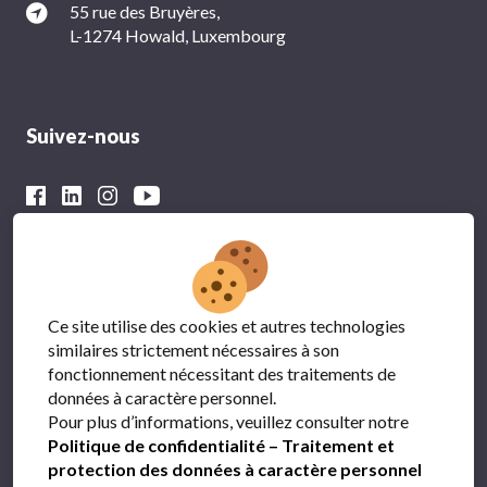
55 rue des Bruyères,
L-1274 Howald, Luxembourg
Suivez-nous
Avec le soutien financier du
Ce site utilise des cookies et autres technologies
similaires strictement nécessaires à son
fonctionnement nécessitant des traitements de
données à caractère personnel.
Pour plus d’informations, veuillez consulter notre
Politique de confidentialité – Traitement et
protection des données à caractère personnel