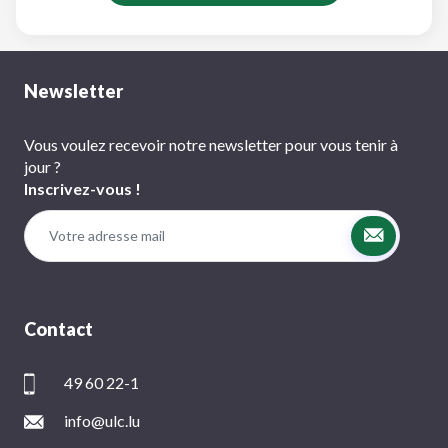
Newsletter
Vous voulez recevoir notre newsletter pour vous tenir à
jour ?
Inscrivez-vous !
Contact
49 60 22-1
info@ulc.lu