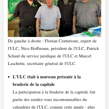
De gauche à droite : Florian Centurione, expert de
l'ULC, Nico Hoffmann, président de l'ULC, Patrick
Schaul du service juridique de l'ULC et Marcel
Laschette, secrétaire général de l'ULC.
L'ULC était à nouveau présente à la
braderie de la capitale
La participation à la braderie de la capitale fait
partie des rendez-vous incontournables du
calendrier de l'ULC, comme cette année - plus