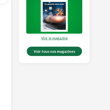
Voir le magazine
Voir tous nos magazines