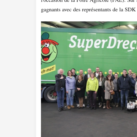
gagnants avec des représentants de la SDK