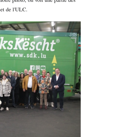
 et de l'ULC.