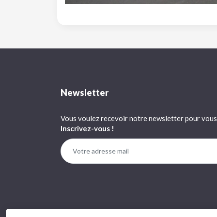
Newsletter
Vous voulez recevoir notre newsletter pour vous 
Inscrivez-vous !