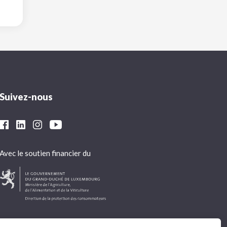
Suivez-nous
Avec le soutien financier du