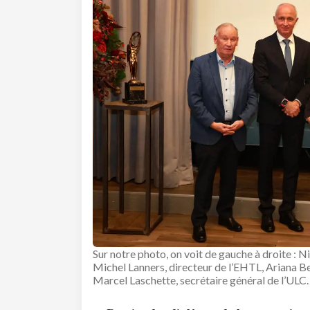
Sur notre photo, on voit de gauche à droite : 
Michel Lanners, directeur de l’EHTL, Ariana B
Marcel Laschette, secrétaire général de l’ULC.