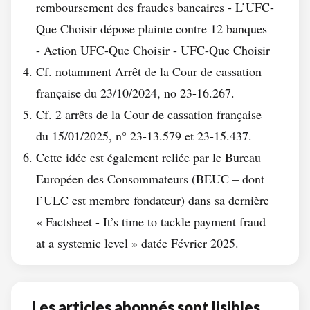
remboursement des fraudes bancaires - L’UFC-
Que Choisir dépose plainte contre 12 banques
- Action UFC-Que Choisir - UFC-Que Choisir
Cf. notamment Arrêt de la Cour de cassation
française du 23/10/2024, no 23-16.267.
Cf. 2 arrêts de la Cour de cassation française
du 15/01/2025, n° 23-13.579 et 23-15.437.
Cette idée est également reliée par le Bureau
Européen des Consommateurs (BEUC – dont
l’ULC est membre fondateur) dans sa dernière
« Factsheet - It’s time to tackle payment fraud
at a systemic level » datée Février 2025.
Les articles abonnés sont lisibles