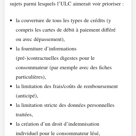
sujets parmi lesquels l’ULC aimerait voir prioriser :
la couverture de tous les types de crédits (y
compris les cartes de débit à paiement différé
ou avec dépassement),
la fourniture d’informations
(pré-)contractuelles digestes pour le
consommateur (par exemple avec des fiches
particulières),
la limitation des frais/coûts de remboursement
(anticipé),
la limitation stricte des données personnelles
traitées,
la création d’un droit d’indemnisation
individuel pour le consommateur lésé,