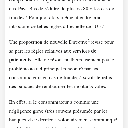
aux Pays-Bas de réduire de plus de 80% les cas de
fraudes ! Pourquoi alors même attendre pour
introduire de telles règles à l’échelle de l'UE?
2
Une proposition de nouvelle Directive
révise pour
services de
sa part les règles relatives aux
paiements.
Elle ne résout malheureusement pas le
problème actuel principal rencontré par les
consommateurs en cas de fraude, à savoir le refus
des banques de rembourser les montants volés.
En effet, si le consommateur a commis une
négligence grave (très souvent présumée par les
banques si ce dernier a volontairement communiqué