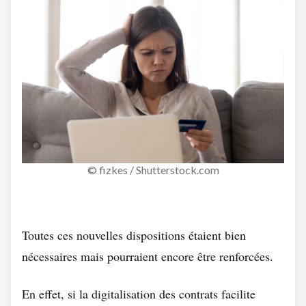
© fizkes / Shutterstock.com
Toutes ces nouvelles dispositions étaient bien
nécessaires mais pourraient encore être renforcées.
En effet, si la digitalisation des contrats facilite