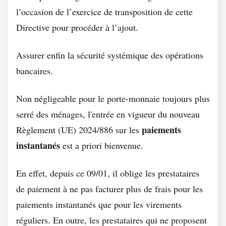
l’occasion de l’exercice de transposition de cette
Directive pour procéder à l’ajout.
Assurer enfin la sécurité systémique des opérations
bancaires.
Non négligeable pour le porte-monnaie toujours plus
serré des ménages, l'entrée en vigueur du nouveau
paiements
Règlement (UE) 2024/886 sur les
instantanés
est a priori bienvenue.
En effet, depuis ce 09/01, il oblige les prestataires
de paiement à ne pas facturer plus de frais pour les
paiements instantanés que pour les virements
réguliers. En outre, les prestataires qui ne proposent