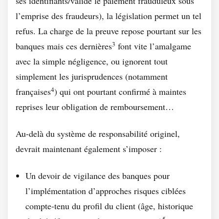
ses identifiants/validé le paiement frauduleux sous
l’emprise des fraudeurs), la législation permet un tel
refus. La charge de la preuve repose pourtant sur les
3
banques mais ces dernières
font vite l’amalgame
avec la simple négligence, ou ignorent tout
simplement les jurisprudences (notamment
4
françaises
) qui ont pourtant confirmé à maintes
reprises leur obligation de remboursement…
Au-delà du système de responsabilité originel,
devrait maintenant également s’imposer :
Un devoir de vigilance des banques pour
l’implémentation d’approches risques ciblées
compte-tenu du profil du client (âge, historique
5