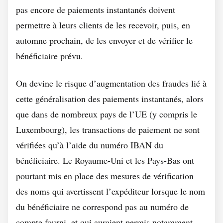
pas encore de paiements instantanés doivent
permettre à leurs clients de les recevoir, puis, en
automne prochain, de les envoyer et de vérifier le
bénéficiaire prévu.
On devine le risque d’augmentation des fraudes lié à
cette généralisation des paiements instantanés, alors
que dans de nombreux pays de l’UE (y compris le
Luxembourg), les transactions de paiement ne sont
vérifiées qu’à l’aide du numéro IBAN du
bénéficiaire. Le Royaume-Uni et les Pays-Bas ont
pourtant mis en place des mesures de vérification
des noms qui avertissent l’expéditeur lorsque le nom
du bénéficiaire ne correspond pas au numéro de
compte fourni, et qui auraient permis notamment