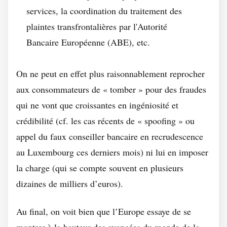
services, la coordination du traitement des
plaintes transfrontalières par l'Autorité
Bancaire Européenne (ABE), etc.
On ne peut en effet plus raisonnablement reprocher
aux consommateurs de « tomber » pour des fraudes
qui ne vont que croissantes en ingéniosité et
crédibilité (cf. les cas récents de « spoofing » ou
appel du faux conseiller bancaire en recrudescence
au Luxembourg ces derniers mois) ni lui en imposer
la charge (qui se compte souvent en plusieurs
dizaines de milliers d’euros).
Au final, on voit bien que l’Europe essaye de se