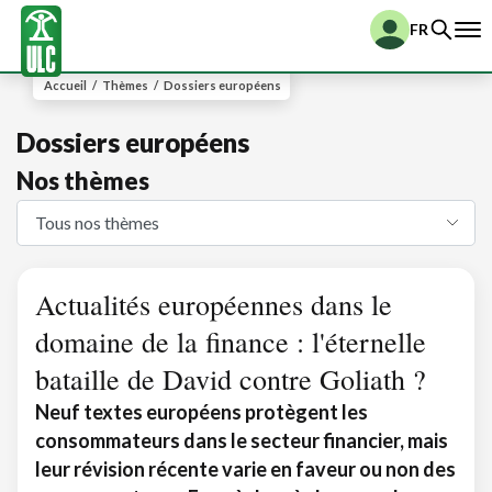
FR
Accueil
/
Thèmes
/
Dossiers européens
Dossiers européens
Nos thèmes
Actualités européennes dans le
domaine de la finance : l'éternelle
bataille de David contre Goliath ?
Neuf textes européens protègent les
consommateurs dans le secteur financier, mais
leur révision récente varie en faveur ou non des