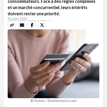
consommateurs. Face à des règles complexes
et un marché concurrentiel, leurs intérêts
doivent rester une priorité.
05 mars 2025
© fizkes / Shutterstock.com