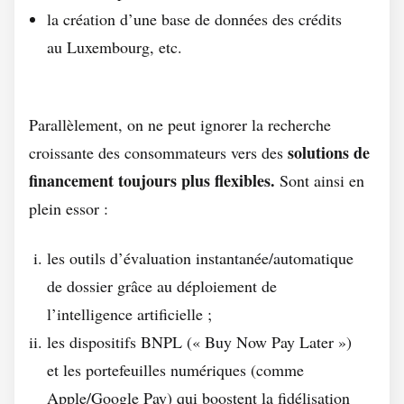
la création d’une base de données des crédits
au Luxembourg, etc.
Parallèlement, on ne peut ignorer la recherche
solutions de
croissante des consommateurs vers des
financement toujours plus flexibles.
Sont ainsi en
plein essor :
les outils d’évaluation instantanée/automatique
de dossier grâce au déploiement de
l’intelligence artificielle ;
les dispositifs BNPL (« Buy Now Pay Later »)
et les portefeuilles numériques (comme
Apple/Google Pay) qui boostent la fidélisation