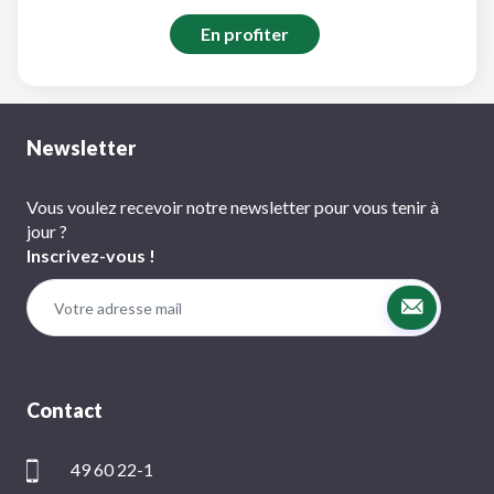
En profiter
Newsletter
Vous voulez recevoir notre newsletter pour vous tenir à
jour ?
Inscrivez-vous !
Contact
49 60 22-1