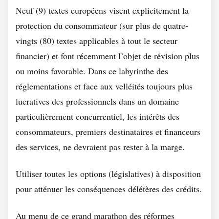
Neuf (9) textes européens visent explicitement la
protection du consommateur (sur plus de quatre-
vingts (80) textes applicables à tout le secteur
financier) et font récemment l’objet de révision plus
ou moins favorable. Dans ce labyrinthe des
réglementations et face aux velléités toujours plus
lucratives des professionnels dans un domaine
particulièrement concurrentiel, les intérêts des
consommateurs, premiers destinataires et financeurs
des services, ne devraient pas rester à la marge.
Utiliser toutes les options (législatives) à disposition
pour atténuer les conséquences délétères des crédits.
Au menu de ce grand marathon des réformes