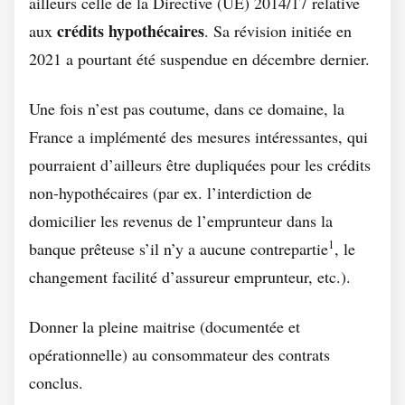
ailleurs celle de la Directive (UE) 2014/17 relative
crédits hypothécaires
aux
. Sa révision initiée en
2021 a pourtant été suspendue en décembre dernier.
Une fois n’est pas coutume, dans ce domaine, la
France a implémenté des mesures intéressantes, qui
pourraient d’ailleurs être dupliquées pour les crédits
non-hypothécaires (par ex. l’interdiction de
domicilier les revenus de l’emprunteur dans la
1
banque prêteuse s’il n’y a aucune contrepartie
, le
changement facilité d’assureur emprunteur, etc.).
Donner la pleine maitrise (documentée et
opérationnelle) au consommateur des contrats
conclus.