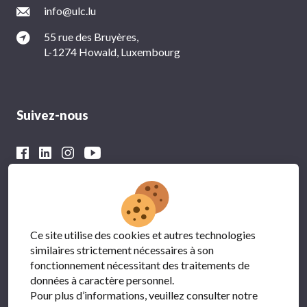
info@ulc.lu
55 rue des Bruyères,
L-1274 Howald, Luxembourg
Suivez-nous
Avec le soutien financier du
Ce site utilise des cookies et autres technologies
similaires strictement nécessaires à son
fonctionnement nécessitant des traitements de
données à caractère personnel.
Pour plus d’informations, veuillez consulter notre