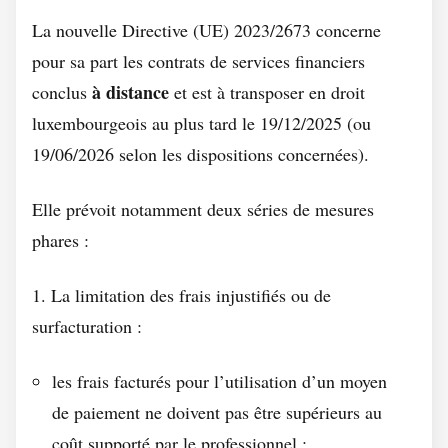
La nouvelle Directive (UE) 2023/2673 concerne
pour sa part les contrats de services financiers
à distance
conclus
et est à transposer en droit
luxembourgeois au plus tard le 19/12/2025 (ou
19/06/2026 selon les dispositions concernées).
Elle prévoit notamment deux séries de mesures
phares :
1. La limitation des frais injustifiés ou de
surfacturation :
les frais facturés pour l’utilisation d’un moyen
de paiement ne doivent pas être supérieurs au
coût supporté par le professionnel ;