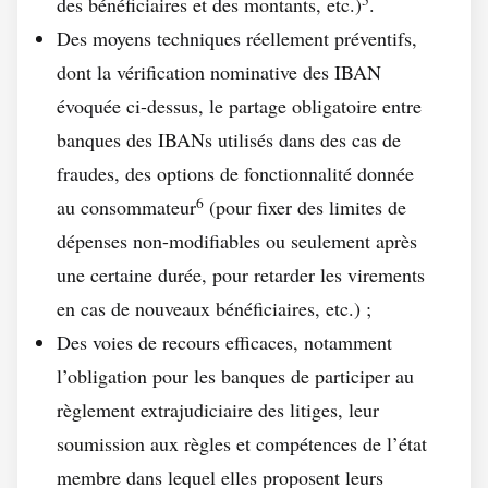
des bénéficiaires et des montants, etc.)
.
Des moyens techniques réellement préventifs,
dont la vérification nominative des IBAN
évoquée ci-dessus, le partage obligatoire entre
banques des IBANs utilisés dans des cas de
fraudes, des options de fonctionnalité donnée
6
au consommateur
(pour fixer des limites de
dépenses non-modifiables ou seulement après
une certaine durée, pour retarder les virements
en cas de nouveaux bénéficiaires, etc.) ;
Des voies de recours efficaces, notamment
l’obligation pour les banques de participer au
règlement extrajudiciaire des litiges, leur
soumission aux règles et compétences de l’état
membre dans lequel elles proposent leurs