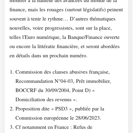
montrer à la hauteur des avancées du monde de la
finance, mais les rouages (surtout législatifs) peinent
souvent à tenir le rythme… D’autres thématiques
nouvelles, voire progressistes, sont sur la place,
telles l'Euro numérique, la Banque/Finance ouverte
ou encore la littératie financière, et seront abordées
en détails dans un prochain numéro.
Commission des clauses abusives française,
Recommandation N°04-03, Prêt immobilier,
BOCCRF du 30/09/2004, Point D) «
Domiciliation des revenus ».
Proposition dite « PSD3 », publiée par la
Commission européenne le 28/06/2023.
Cf notamment en France : Refus de