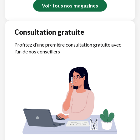
Voir tous nos magazines
Consultation gratuite
Profitez d’une première consultation gratuite avec
l’un de nos conseillers