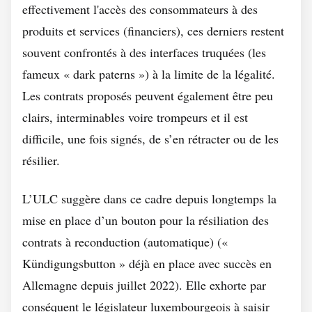
effectivement l'accès des consommateurs à des
produits et services (financiers), ces derniers restent
souvent confrontés à des interfaces truquées (les
fameux « dark paterns ») à la limite de la légalité.
Les contrats proposés peuvent également être peu
clairs, interminables voire trompeurs et il est
difficile, une fois signés, de s’en rétracter ou de les
résilier.
L’ULC suggère dans ce cadre depuis longtemps la
mise en place d’un bouton pour la résiliation des
contrats à reconduction (automatique) («
Kündigungsbutton » déjà en place avec succès en
Allemagne depuis juillet 2022). Elle exhorte par
conséquent le législateur luxembourgeois à saisir