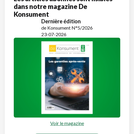
dans notre magazine De
Konsument
Dernière édition
de Konsument N°5/2026
23-07-2026
Voir le magazine