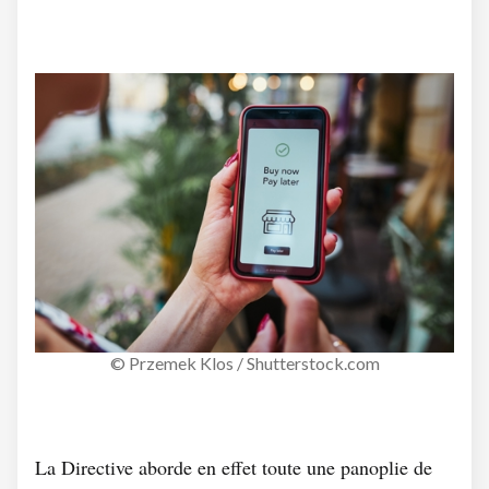
© Przemek Klos / Shutterstock.com
La Directive aborde en effet toute une panoplie de