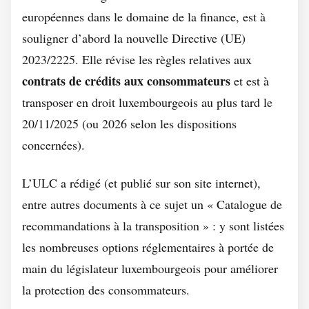
européennes dans le domaine de la finance, est à
souligner d’abord la nouvelle Directive (UE)
2023/2225. Elle révise les règles relatives aux
contrats de crédits aux consommateurs
et est à
transposer en droit luxembourgeois au plus tard le
20/11/2025 (ou 2026 selon les dispositions
concernées).
L’ULC a rédigé (et publié sur son site internet),
entre autres documents à ce sujet un « Catalogue de
recommandations à la transposition » : y sont listées
les nombreuses options réglementaires à portée de
main du législateur luxembourgeois pour améliorer
la protection des consommateurs.