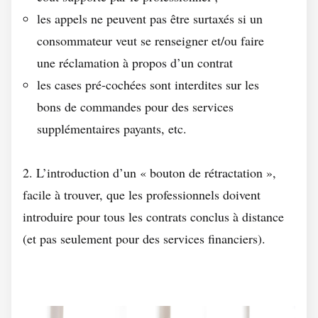
les appels ne peuvent pas être surtaxés si un
consommateur veut se renseigner et/ou faire
une réclamation à propos d’un contrat
les cases pré-cochées sont interdites sur les
bons de commandes pour des services
supplémentaires payants, etc.
2. L’introduction d’un « bouton de rétractation »,
facile à trouver, que les professionnels doivent
introduire pour tous les contrats conclus à distance
(et pas seulement pour des services financiers).