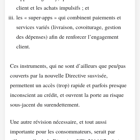
client et les achats impulsifs ; et
les « super-apps » qui combinent paiements et
services variés (livraison, covoiturage, gestion
des dépenses) afin de renforcer l’engagement
client.
Ces instruments, qui ne sont d’ailleurs que peu/pas
couverts par la nouvelle Directive susvisée,
permettent un accès (trop) rapide et parfois presque
inconscient au crédit, et ouvrent la porte au risque
sous-jacent du surendettement.
Une autre révision nécessaire, et tout aussi
importante pour les consommateurs, serait par