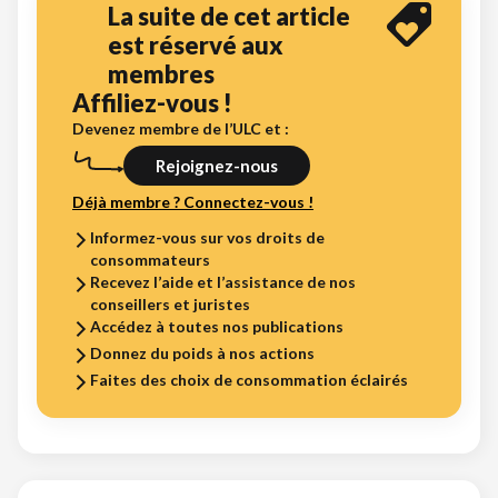
La suite de cet article
est réservé aux
membres
Affiliez-vous !
Devenez membre de l’ULC et :
Rejoignez-nous
Déjà membre ? Connectez-vous !
Informez-vous sur vos droits de
consommateurs
Recevez l’aide et l’assistance de nos
conseillers et juristes
Accédez à toutes nos publications
Donnez du poids à nos actions
Faites des choix de consommation éclairés