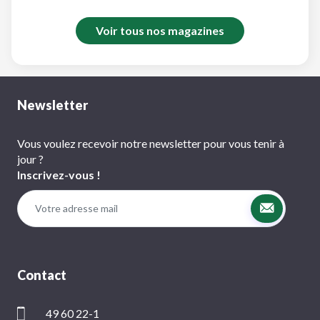
Voir tous nos magazines
Newsletter
Vous voulez recevoir notre newsletter pour vous tenir à
jour ?
Inscrivez-vous !
Contact
49 60 22-1