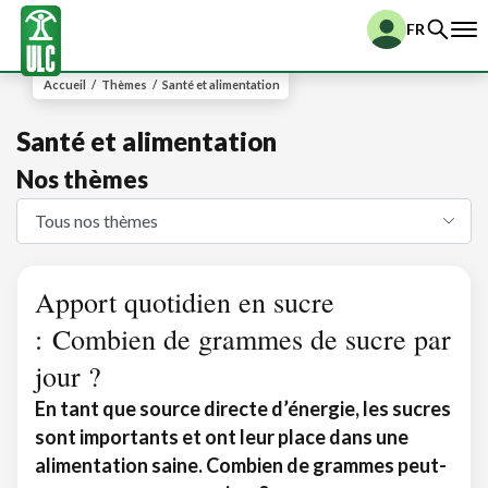
FR
Accueil
/
Thèmes
/
Santé et alimentation
Santé et alimentation
Nos thèmes
Apport quotidien en sucre
: Combien de grammes de sucre par
jour ?
En tant que source directe d’énergie, les sucres
sont importants et ont leur place dans une
alimentation saine. Combien de grammes peut-