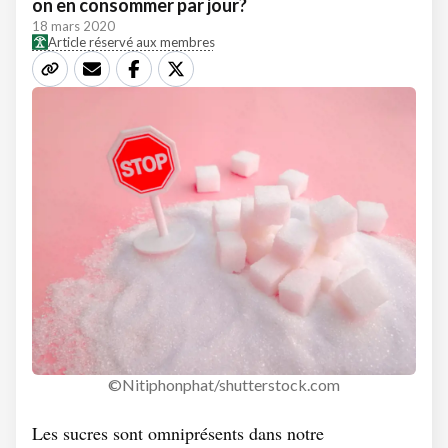
on en consommer par jour?
18 mars 2020
Article réservé aux membres
©Nitiphonphat/shutterstock.com
Les sucres sont omniprésents dans notre