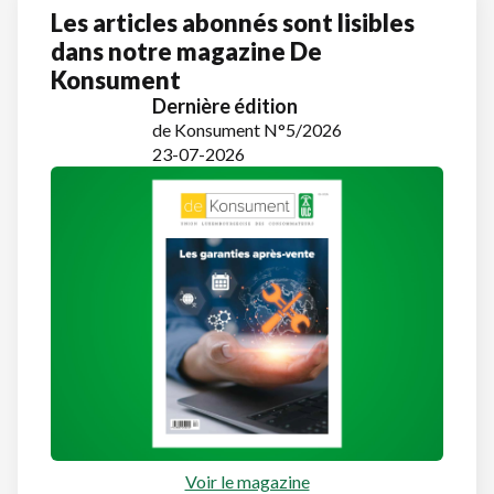
Les articles abonnés sont lisibles
dans notre magazine De
Konsument
Dernière édition
de Konsument N°5/2026
23-07-2026
Voir le magazine