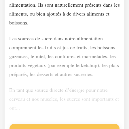
alimentation. Ils sont naturellement présents dans les
aliments, ou bien ajoutés à de divers aliments et
boissons.
Les sources de sucre dans notre alimentation
comprennent les fruits et jus de fruits, les boissons
gazeuses, le miel, les confitures et marmelades, les
produits végétaux (par exemple le ketchup), les plats
préparés, les desserts et autres sucreries.
En tant que source directe d’énergie pour notre
cerveau et nos muscles, les sucres sont importants et
ont...