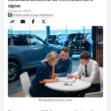
signer.
24 janvier 2024
Article réservé aux membres
©shutterstock.com