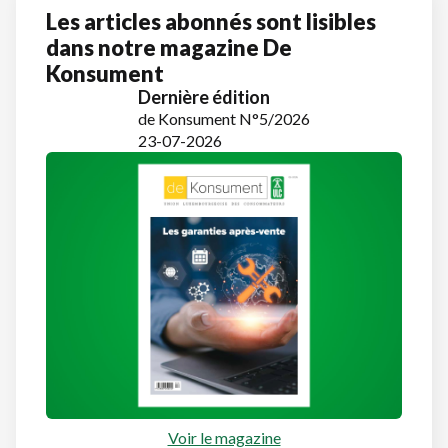
Les articles abonnés sont lisibles
dans notre magazine De
Konsument
Dernière édition
de Konsument N°5/2026
23-07-2026
Voir le magazine