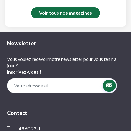
Voir tous nos magazines
Newsletter
Vous voulez recevoir notre newsletter pour vous tenir à
jour ?
Inscrivez-vous !
Contact
49 60 22-1