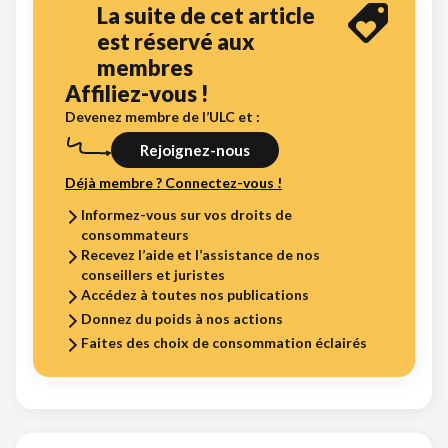
La suite de cet article
est réservé aux
membres
Affiliez-vous !
Devenez membre de l’ULC et :
Rejoignez-nous
Déjà membre ? Connectez-vous !
Informez-vous sur vos droits de
consommateurs
Recevez l’aide et l’assistance de nos
conseillers et juristes
Accédez à toutes nos publications
Donnez du poids à nos actions
Faites des choix de consommation éclairés