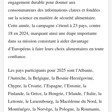
engagement durable pour donner aux
consommateurs des informations claires et fondées
sur la science en matière de sécurité alimentaire.
Cette année, la campagne s’étend à 23 pays, contre
18 en 2024, marquant ainsi une étape importante
dans sa mission consistant à aider davantage
d’Européens à faire leurs choix alimentaires en toute
confiance.
Les pays participants pour 2025 sont l’Albanie,
l’Autriche, la Belgique, la Bosnie-Herzégovine,
Chypre, la Croatie, l’Espagne, l’Estonie, la
Finlande, la Grèce, la Hongrie, l’Irlande, l’Italie, la
Lettonie, le Luxembourg, la Macédoine du Nord, le
Monténégro, la Norvège, la Pologne, la Roumanie,