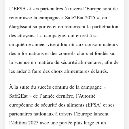
L’EFSA et ses partenaires à travers l’Europe sont de
retour avec la campagne « Safe2Eat 2025 », en
élargissant sa portée et en renforçant la participation
des citoyens. La campagne, qui en est à sa
cinquième année, vise à fournir aux consommateurs
des informations et des conseils clairs et fondés sur
la science en matière de sécurité alimentaire, afin de
les aider à faire des choix alimentaires éclairés.
À la suite du succès continu de la campagne «
Safe2Eat » de l’année dernière, l’Autorité
européenne de sécurité des aliments (EFSA) et ses
partenaires nationaux à travers l’Europe lancent
l’édition 2025 avec une portée plus large et un