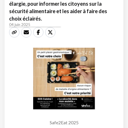
élargie, pour informer les citoyens sur la
sécurité alimentaire et les aider à faire des
choix éclairés.
04 juin 2025
Safe2Eat 2025