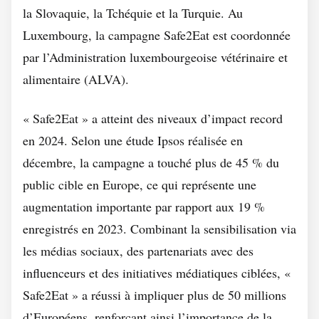
la Slovaquie, la Tchéquie et la Turquie. Au
Luxembourg, la campagne Safe2Eat est coordonnée
par l’Administration luxembourgeoise vétérinaire et
alimentaire (ALVA).
« Safe2Eat » a atteint des niveaux d’impact record
en 2024. Selon une étude Ipsos réalisée en
décembre, la campagne a touché plus de 45 % du
public cible en Europe, ce qui représente une
augmentation importante par rapport aux 19 %
enregistrés en 2023. Combinant la sensibilisation via
les médias sociaux, des partenariats avec des
influenceurs et des initiatives médiatiques ciblées, «
Safe2Eat » a réussi à impliquer plus de 50 millions
d’Européens, renforçant ainsi l’importance de la