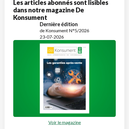
Les articles abonnés sont lisibles
dans notre magazine De
Konsument
Dernière édition
de Konsument N°5/2026
23-07-2026
Voir le magazine