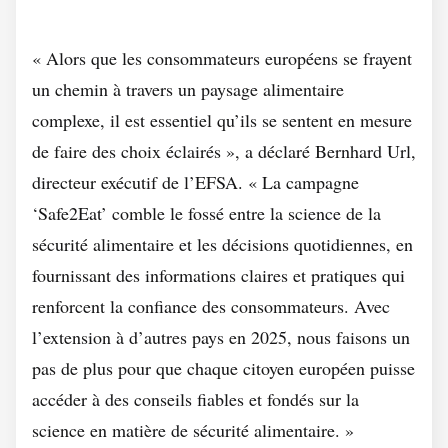
« Alors que les consommateurs européens se frayent
un chemin à travers un paysage alimentaire
complexe, il est essentiel qu’ils se sentent en mesure
de faire des choix éclairés », a déclaré Bernhard Url,
directeur exécutif de l’EFSA. « La campagne
‘Safe2Eat’ comble le fossé entre la science de la
sécurité alimentaire et les décisions quotidiennes, en
fournissant des informations claires et pratiques qui
renforcent la confiance des consommateurs. Avec
l’extension à d’autres pays en 2025, nous faisons un
pas de plus pour que chaque citoyen européen puisse
accéder à des conseils fiables et fondés sur la
science en matière de sécurité alimentaire. »