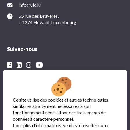
info@ulc.lu
55 rue des Bruyères,
L-1274 Howald, Luxembourg
Suivez-nous
Avec le soutien financier du
Ce site utilise des cookies et autres technologies
similaires strictement nécessaires à son
fonctionnement nécessitant des traitements de
données à caractère personnel.
Pour plus d’informations, veuillez consulter notre