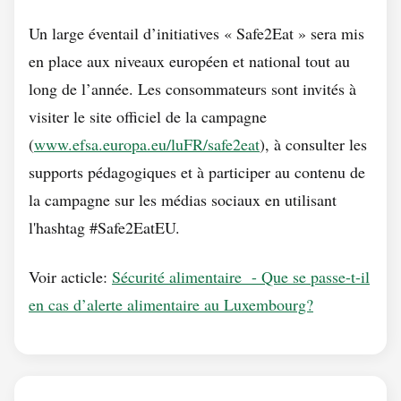
Un large éventail d’initiatives « Safe2Eat » sera mis
en place aux niveaux européen et national tout au
long de l’année. Les consommateurs sont invités à
visiter le site officiel de la campagne
(
www.efsa.europa.eu/luFR/safe2eat
)
, à consulter les
supports pédagogiques et à participer au contenu de
la campagne sur les médias sociaux en utilisant
l'hashtag #Safe2EatEU.
Voir acticle:
Sécurité alimentaire - Que se passe-t-il
en cas d’alerte alimentaire au Luxembourg?