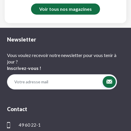
Voir tous nos magazines
Newsletter
Vous voulez recevoir notre newsletter pour vous tenir à
jour ?
Inscrivez-vous !
Contact
49 60 22-1