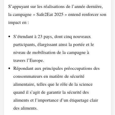
S’appuyant sur les réalisations de l’année dernière,
la campagne « Safe2Eat 2025 » entend renforcer son
impact en :
S’étendant à 23 pays
, dont cinq nouveaux
participants, élargissant ainsi la portée et le
niveau de mobilisation de la campagne à
travers l’Europe.
Répondant aux principales préoccupations des
consommateurs
en matière de sécurité
alimentaire, telles que le rôle de la science
quand il s’agit de garantir la sécurité des
aliments et l’importance d’un étiquetage clair
des aliments.