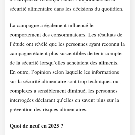
sécurité alimentaire dans les décisions du quotidien.
La campagne a également influencé le
comportement des consommateurs. Les résultats de
l’étude ont révélé que les personnes ayant reconnu la
campagne étaient plus susceptibles de tenir compte
de la sécurité lorsqu’elles achetaient des aliments.
En outre, l’opinion selon laquelle les informations
sur la sécurité alimentaire sont trop techniques ou
complexes a sensiblement diminué, les personnes
interrogées déclarant qu’elles en savent plus sur la
prévention des risques alimentaires.
Quoi de neuf en 2025 ?