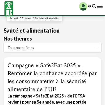
FR
Accueil
/
Thèmes
/
Santé et alimentation
Santé et alimentation
Nos thèmes
Campagne « Safe2Eat 2025 » -
Renforcer la confiance accordée par
les consommateurs à la sécurité
alimentaire de l’UE
La campagne « Safe2Eat 2025 » de l’EFSA
revient pour sa 5e année, avec une portée