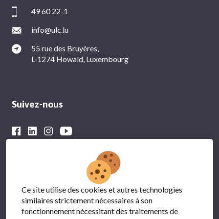
49 60 22-1
info@ulc.lu
55 rue des Bruyères,
L-1274 Howald, Luxembourg
Suivez-nous
Avec le soutien financier du
Ce site utilise des cookies et autres technologies
similaires strictement nécessaires à son
fonctionnement nécessitant des traitements de