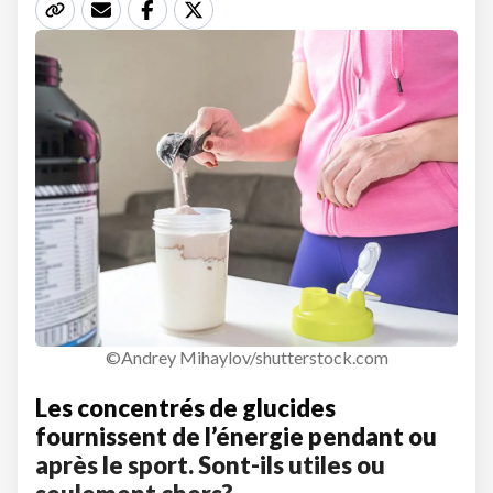
©Andrey Mihaylov/shutterstock.com
Les concentrés de glucides
fournissent de l’énergie pendant ou
après le sport. Sont-ils utiles ou