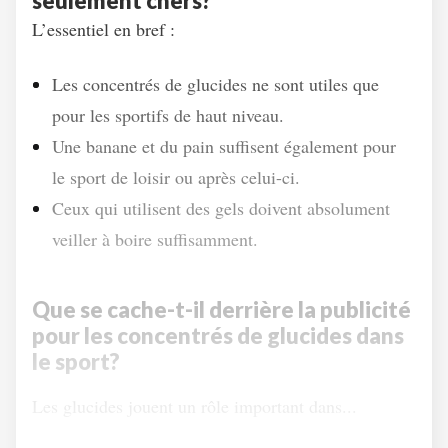
seulement chers?
L’essentiel en bref :
Les concentrés de glucides ne sont utiles que
pour les sportifs de haut niveau.
Une banane et du pain suffisent également pour
le sport de loisir ou après celui-ci.
Ceux qui utilisent des gels doivent absolument
veiller à boire suffisamment.
Que se cache-t-il derrière la publicité
pour les concentrés de glucides dans
le sport?
Les glucides jouent un rôle important dans...