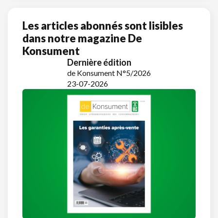
Les articles abonnés sont lisibles
dans notre magazine De
Konsument
Dernière édition
de Konsument N°5/2026
23-07-2026