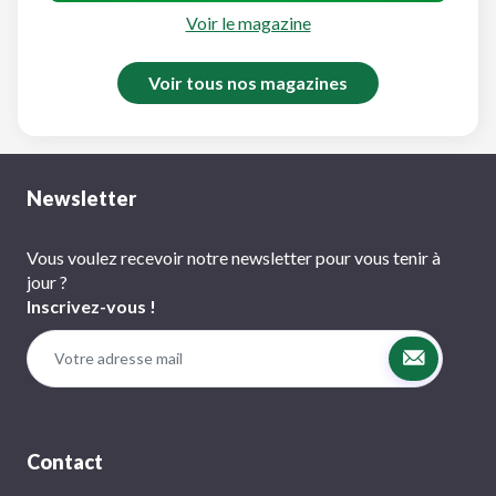
Voir le magazine
Voir tous nos magazines
Newsletter
Vous voulez recevoir notre newsletter pour vous tenir à
jour ?
Inscrivez-vous !
Contact