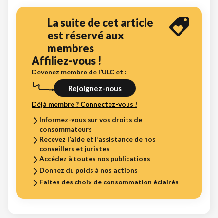
La suite de cet article
est réservé aux
membres
Affiliez-vous !
Devenez membre de l’ULC et :
Rejoignez-nous
Déjà membre ? Connectez-vous !
Informez-vous sur vos droits de
consommateurs
Recevez l’aide et l’assistance de nos
conseillers et juristes
Accédez à toutes nos publications
Donnez du poids à nos actions
Faites des choix de consommation éclairés