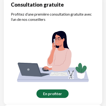
Consultation gratuite
Profitez d’une première consultation gratuite avec
l’un de nos conseillers
En profiter