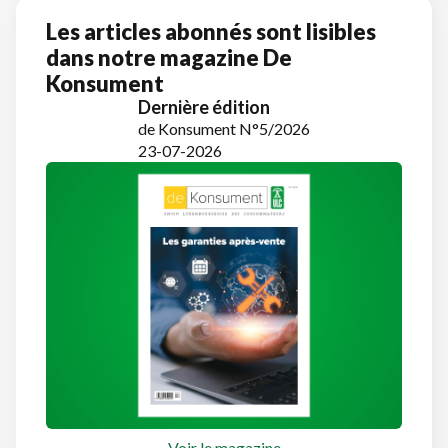
Les articles abonnés sont lisibles
dans notre magazine De
Konsument
Dernière édition
de Konsument N°5/2026
23-07-2026
Voir le magazine