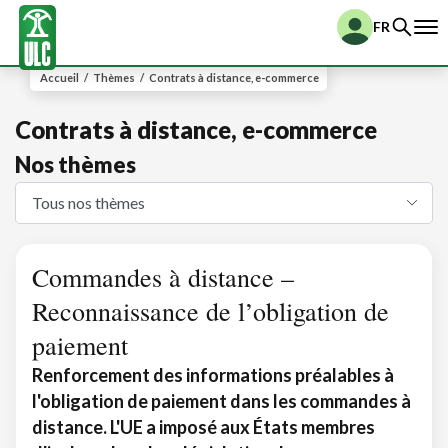
FR
Accueil
/
Thèmes
/
Contrats à distance, e-commerce
Contrats à distance, e-commerce
Nos thèmes
Commandes à distance –
Reconnaissance de l’obligation de
paiement
Renforcement des informations préalables à
l'obligation de paiement dans les commandes à
distance. L'UE a imposé aux États membres