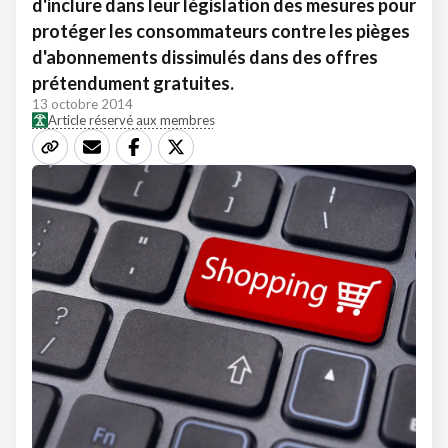
d'inclure dans leur législation des mesures pour
protéger les consommateurs contre les pièges
d'abonnements dissimulés dans des offres
prétendument gratuites.
13 octobre 2014
Article réservé aux membres