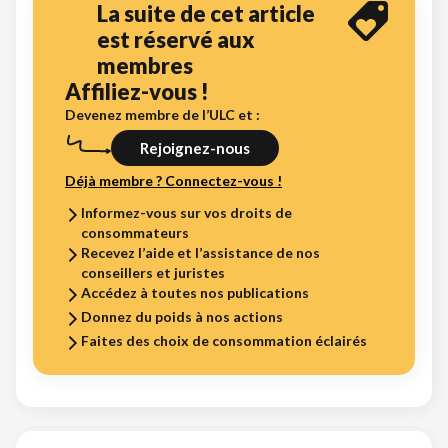
La suite de cet article
est réservé aux
membres
Affiliez-vous !
Devenez membre de l’ULC et :
Rejoignez-nous
Déjà membre ? Connectez-vous !
Informez-vous sur vos droits de
consommateurs
Recevez l’aide et l’assistance de nos
conseillers et juristes
Accédez à toutes nos publications
Donnez du poids à nos actions
Faites des choix de consommation éclairés