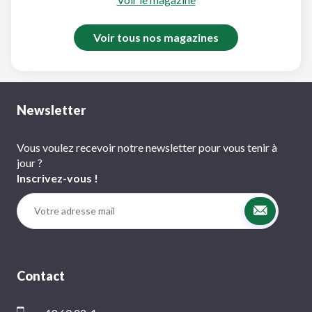
Voir tous nos magazines
Newsletter
Vous voulez recevoir notre newsletter pour vous tenir à
jour ?
Inscrivez-vous !
Contact