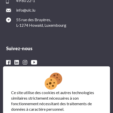
49 60 22-1
info@ulc.lu
55 rue des Bruyères,
L-1274 Howald, Luxembourg
Suivez-nous
Avec le soutien financier du
Ce site utilise des cookies et autres technologies
similaires strictement nécessaires à son
fonctionnement nécessitant des traitements de
données à caractère personnel.