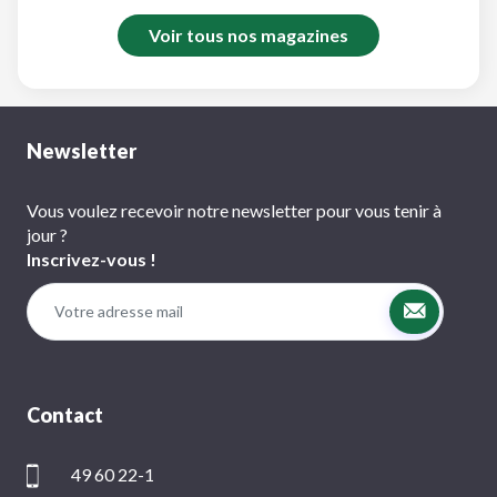
Voir tous nos magazines
Newsletter
Vous voulez recevoir notre newsletter pour vous tenir à
jour ?
Inscrivez-vous !
Contact
49 60 22-1