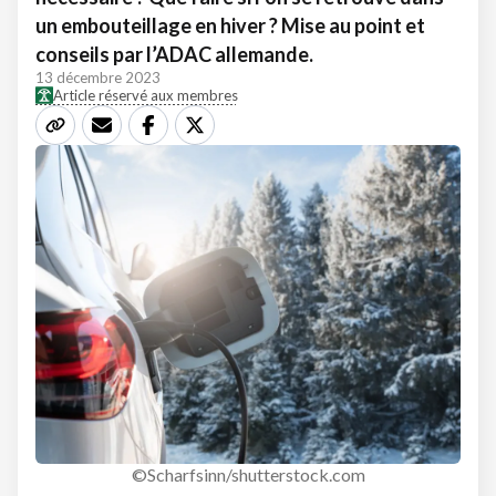
un embouteillage en hiver ? Mise au point et
conseils par l’ADAC allemande.
13 décembre 2023
Article réservé aux membres
©Scharfsinn/shutterstock.com