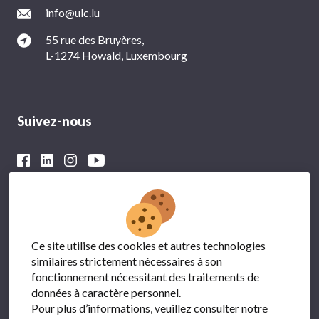
info@ulc.lu
55 rue des Bruyères,
L-1274 Howald, Luxembourg
Suivez-nous
Avec le soutien financier du
Ce site utilise des cookies et autres technologies
similaires strictement nécessaires à son
fonctionnement nécessitant des traitements de
données à caractère personnel.
Pour plus d’informations, veuillez consulter notre