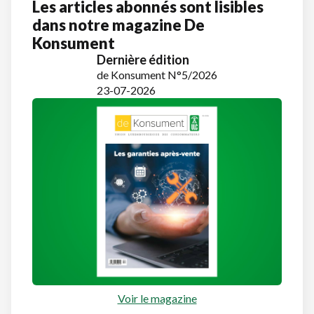
Les articles abonnés sont lisibles
dans notre magazine De
Konsument
Dernière édition
de Konsument N°5/2026
23-07-2026
Voir le magazine