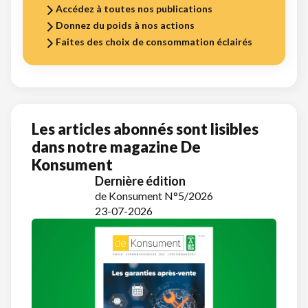
Accédez à toutes nos publications
Donnez du poids à nos actions
Faites des choix de consommation éclairés
Les articles abonnés sont lisibles
dans notre magazine De
Konsument
Dernière édition
de Konsument N°5/2026
23-07-2026