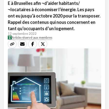
E à Bruxelles afin ¬d’aider habitants/
¬locataires à économiser l’énergie. Les pays
ont eu jusqu’à octobre 2020 pour la transposer.
Rappel des contenus qui nous concernent en
tant qu’occupants d’un logement.
12 septembre 2022
Article réservé aux membres