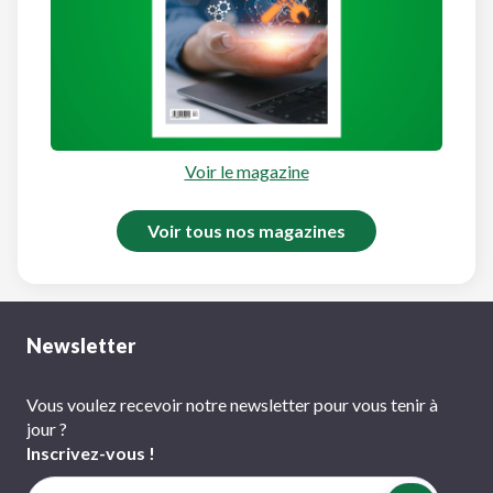
Voir le magazine
Voir tous nos magazines
Newsletter
Vous voulez recevoir notre newsletter pour vous tenir à
jour ?
Inscrivez-vous !