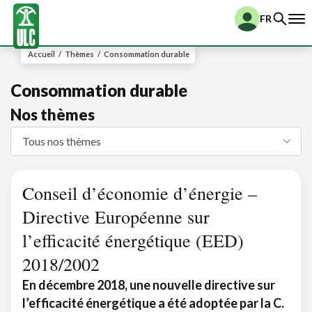
FR
Accueil
/
Thèmes
/
Consommation durable
Consommation durable
Nos thèmes
Conseil d’économie d’énergie –
Directive Européenne sur
l’efficacité énergétique (EED)
2018/2002
En décembre 2018, une nouvelle directive sur
l’efficacité énergétique a été adoptée par la C.