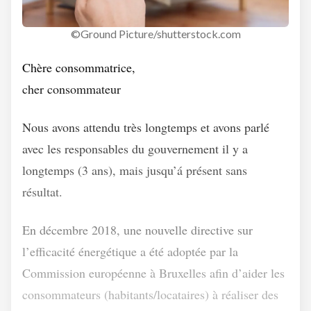
©Ground Picture/shutterstock.com
Chère consommatrice,
cher consommateur
Nous avons attendu très longtemps et avons parlé
avec les responsables du gouvernement il y a
longtemps (3 ans), mais jusqu’á présent sans
résultat.
En décembre 2018, une nouvelle directive sur
l’efficacité énergétique a été adoptée par la
Commission européenne à Bruxelles afin ­d’aider les
consommateurs (habitants/­locataires) à réaliser des