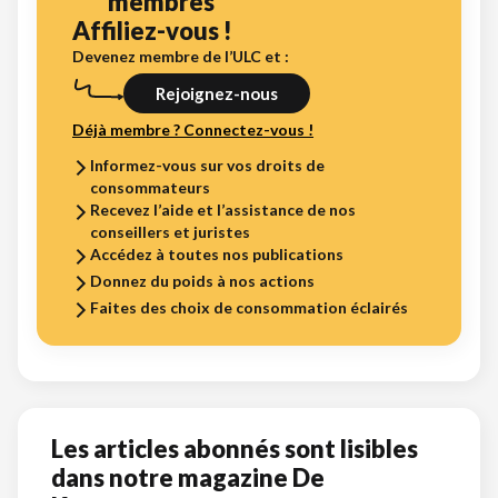
membres
Affiliez-vous !
Devenez membre de l’ULC et :
Rejoignez-nous
Déjà membre ? Connectez-vous !
Informez-vous sur vos droits de
consommateurs
Recevez l’aide et l’assistance de nos
conseillers et juristes
Accédez à toutes nos publications
Donnez du poids à nos actions
Faites des choix de consommation éclairés
Les articles abonnés sont lisibles
dans notre magazine De