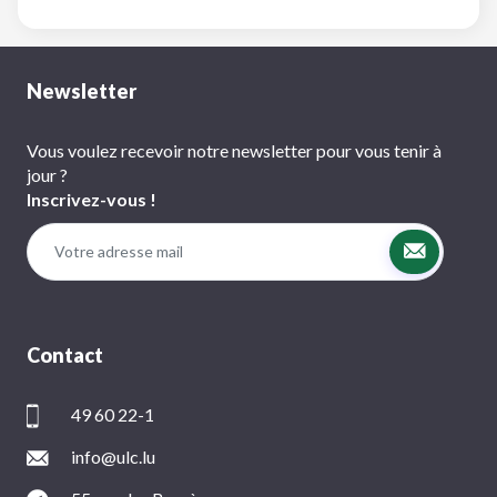
Newsletter
Vous voulez recevoir notre newsletter pour vous tenir à
jour ?
Inscrivez-vous !
Contact
49 60 22-1
info@ulc.lu