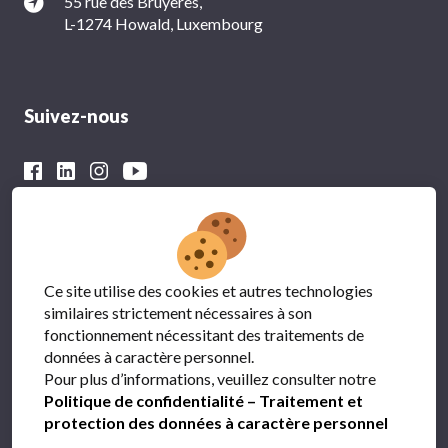
55 rue des Bruyères,
L-1274 Howald, Luxembourg
Suivez-nous
Avec le soutien financier du
Ce site utilise des cookies et autres technologies
similaires strictement nécessaires à son
fonctionnement nécessitant des traitements de
données à caractère personnel.
Pour plus d’informations, veuillez consulter notre
Politique de confidentialité – Traitement et
protection des données à caractère personnel