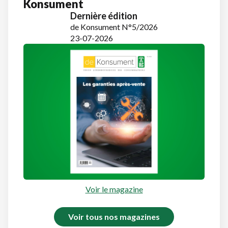
Konsument
Dernière édition
de Konsument N°5/2026
23-07-2026
Voir le magazine
Voir tous nos magazines