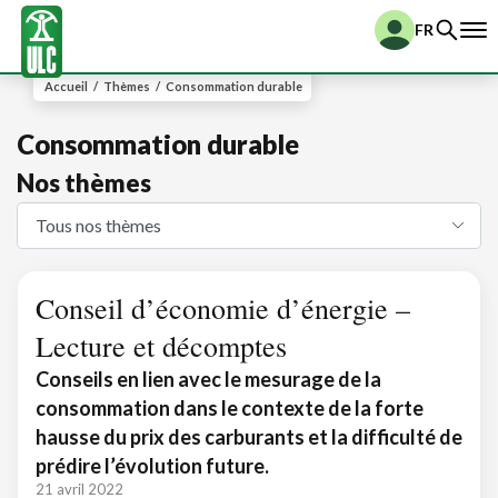
FR
Accueil
/
Thèmes
/
Consommation durable
Consommation durable
Nos thèmes
Conseil d’économie d’énergie –
Lecture et décomptes
Conseils en lien avec le mesurage de la
consommation dans le contexte de la forte
hausse du prix des carburants et la difficulté de
prédire l’évolution future.
21 avril 2022