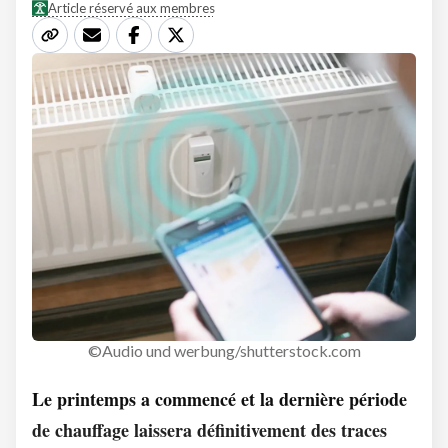
Article réservé aux membres
©Audio und werbung/shutterstock.com
Le printemps a commencé et la dernière période
de chauffage laissera définitivement des traces