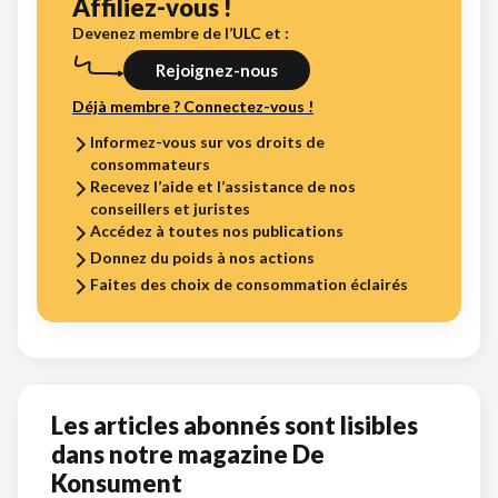
Affiliez-vous !
Devenez membre de l’ULC et :
Rejoignez-nous
Déjà membre ? Connectez-vous !
Informez-vous sur vos droits de
consommateurs
Recevez l’aide et l’assistance de nos
conseillers et juristes
Accédez à toutes nos publications
Donnez du poids à nos actions
Faites des choix de consommation éclairés
Les articles abonnés sont lisibles
dans notre magazine De
Konsument