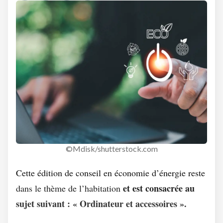
©Mdisk/shutterstock.com
Cette édition de conseil en économie d’énergie reste
et est consacrée au
dans le thème de l’habitation
sujet suivant : « Ordinateur et accessoires ».