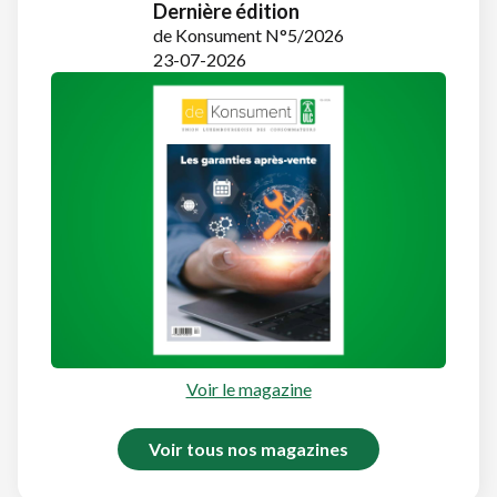
Dernière édition
de Konsument N°5/2026
23-07-2026
Voir le magazine
Voir tous nos magazines