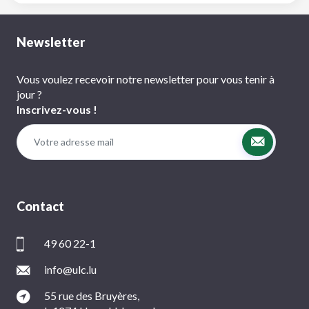
Newsletter
Vous voulez recevoir notre newsletter pour vous tenir à
jour ?
Inscrivez-vous !
Contact
49 60 22-1
info@ulc.lu
55 rue des Bruyères,