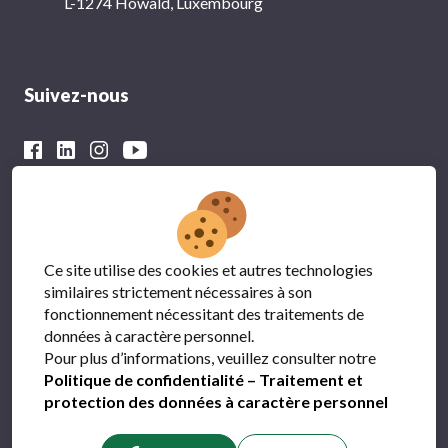
L-1274 Howald, Luxembourg
Suivez-nous
Avec le soutien financier du
Ce site utilise des cookies et autres technologies
similaires strictement nécessaires à son
fonctionnement nécessitant des traitements de
données à caractère personnel.
Pour plus d’informations, veuillez consulter notre
Politique de confidentialité – Traitement et
protection des données à caractère personnel
Protection des données