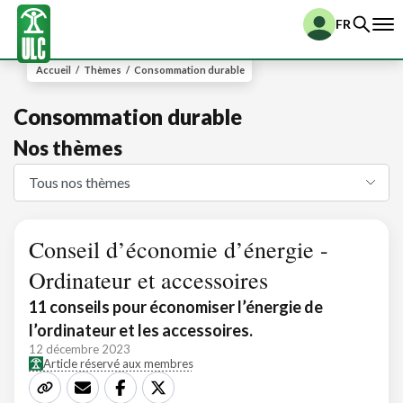
FR
Accueil
/
Thèmes
/
Consommation durable
Consommation durable
Nos thèmes
Conseil d’économie d’énergie -
Ordinateur et accessoires
11 conseils pour économiser l’énergie de
l’ordinateur et les accessoires.
12 décembre 2023
Article réservé aux membres