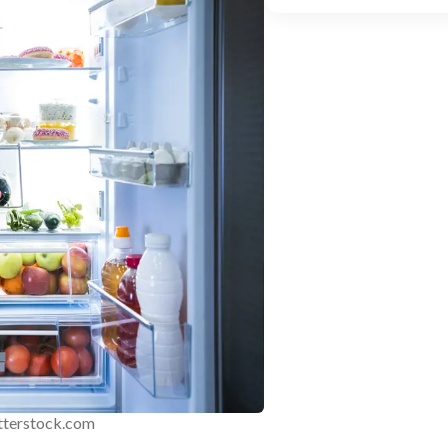
terstock.com