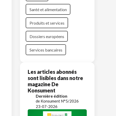
Santé et alimentation
Produits et services
Dossiers européens
Services bancaires
Les articles abonnés
sont lisibles dans notre
magazine De
Konsument
Dernière édition
de Konsument N°5/2026
23-07-2026