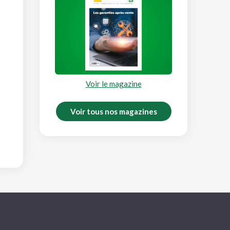
Voir le magazine
Voir tous nos magazines