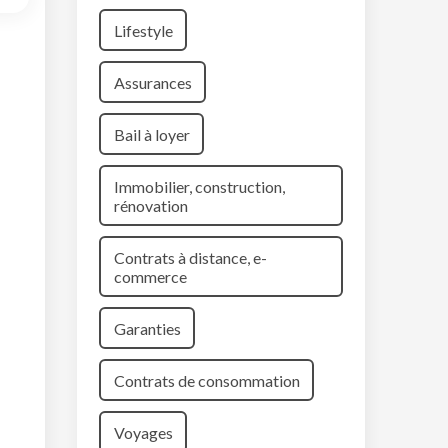
Lifestyle
Assurances
Bail à loyer
Immobilier, construction,
rénovation
Contrats à distance, e-
commerce
Garanties
Contrats de consommation
Voyages