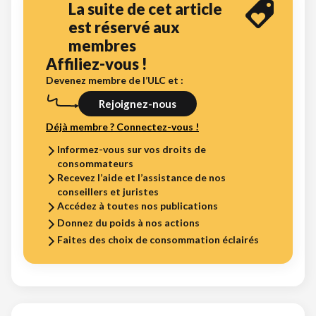
La suite de cet article
est réservé aux
membres
Affiliez-vous !
Devenez membre de l’ULC et :
Rejoignez-nous
Déjà membre ? Connectez-vous !
Informez-vous sur vos droits de
consommateurs
Recevez l’aide et l’assistance de nos
conseillers et juristes
Accédez à toutes nos publications
Donnez du poids à nos actions
Faites des choix de consommation éclairés