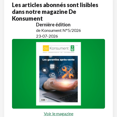
Les articles abonnés sont lisibles
dans notre magazine De
Konsument
Dernière édition
de Konsument N°5/2026
23-07-2026
Voir le magazine