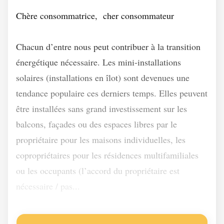
Chère consommatrice, cher consommateur
Chacun d’entre nous peut contribuer à la transition
énergétique nécessaire. Les mini-installations
solaires (installations en îlot) sont devenues une
tendance populaire ces derniers temps. Elles peuvent
être installées sans grand investissement sur les
balcons, façades ou des espaces libres par le
propriétaire pour les maisons individuelles, les
copropriétaires pour les résidences multifamiliales
ou les occupants (l’accord du propriétaire est
nécessaire / pas...