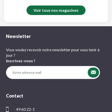
Voir tous nos magazines
Newsletter
Vous voulez recevoir notre newsletter pour vous tenir à
jour ?
Inscrivez-vous !
Contact
49 60 22-1