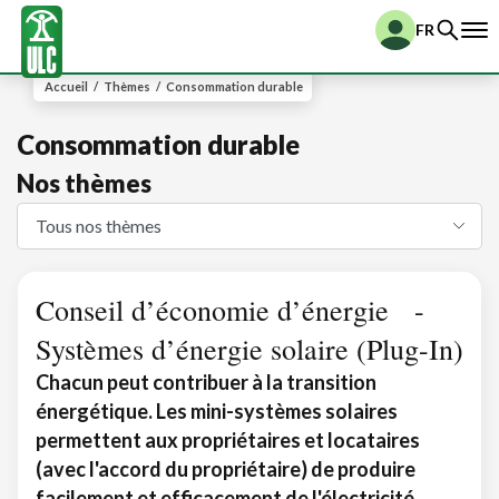
FR
Accueil
/
Thèmes
/
Consommation durable
Consommation durable
Nos thèmes
Conseil d’économie d’énergie -
Systèmes d’énergie solaire (Plug-In)
Chacun peut contribuer à la transition
énergétique. Les mini-systèmes solaires
permettent aux propriétaires et locataires
(avec l'accord du propriétaire) de produire
facilement et efficacement de l'électricité