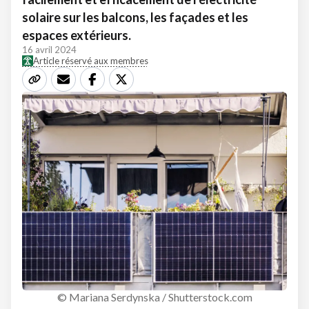
solaire sur les balcons, les façades et les
espaces extérieurs.
16 avril 2024
Article réservé aux membres
© Mariana Serdynska / Shutterstock.com