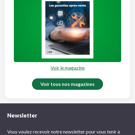
Voir le magazine
Voir tous nos magazines
Newsletter
Vous voulez recevoir notre newsletter pour vous tenir à