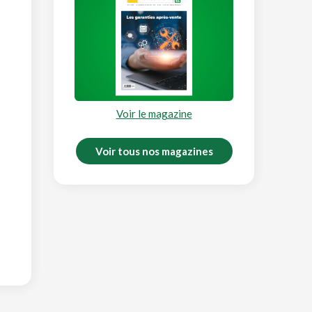
Voir le magazine
Voir tous nos magazines