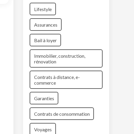
Lifestyle
Assurances
Bail à loyer
Immobilier, construction,
rénovation
Contrats à distance, e-
commerce
Garanties
Contrats de consommation
Voyages