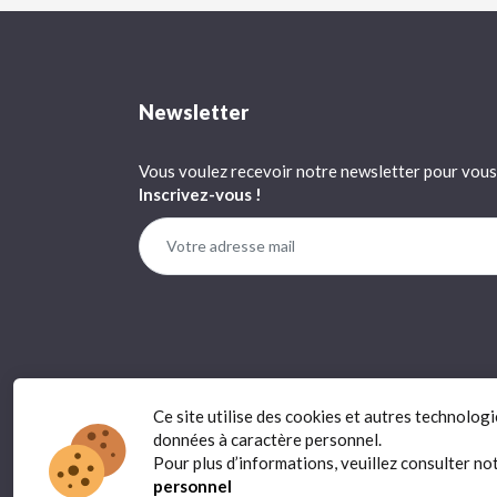
Newsletter
Vous voulez recevoir notre newsletter pour vous 
Inscrivez-vous !
Ce site utilise des cookies et autres technolog
données à caractère personnel.
Pour plus d’informations, veuillez consulter no
personnel