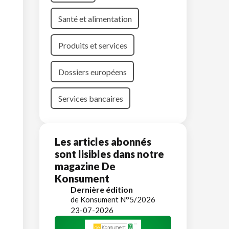
Santé et alimentation
Produits et services
Dossiers européens
Services bancaires
Les articles abonnés
sont lisibles dans notre
magazine De
Konsument
Dernière édition
de Konsument N°5/2026
23-07-2026