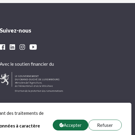
Suivez-nous
Avec le soutien financier du
ant des traitements de
Accepter
Refuser
données à caractère