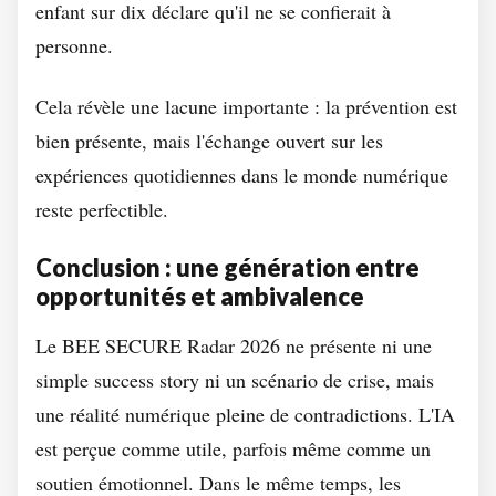
enfant sur dix déclare qu'il ne se confierait à
personne.
Cela révèle une lacune importante : la prévention est
bien présente, mais l'échange ouvert sur les
expériences quotidiennes dans le monde numérique
reste perfectible.
Conclusion : une génération entre
opportunités et ambivalence
Le BEE SECURE Radar 2026 ne présente ni une
simple success story ni un scénario de crise, mais
une réalité numérique pleine de contradictions. L'IA
est perçue comme utile, parfois même comme un
soutien émotionnel. Dans le même temps, les