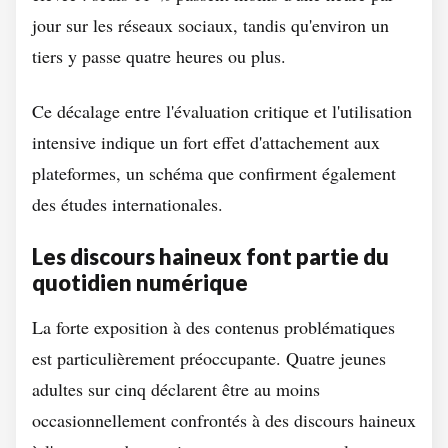
jour sur les réseaux sociaux, tandis qu'environ un
tiers y passe quatre heures ou plus.
Ce décalage entre l'évaluation critique et l'utilisation
intensive indique un fort effet d'attachement aux
plateformes, un schéma que confirment également
des études internationales.
Les discours haineux font partie du
quotidien numérique
La forte exposition à des contenus problématiques
est particulièrement préoccupante. Quatre jeunes
adultes sur cinq déclarent être au moins
occasionnellement confrontés à des discours haineux