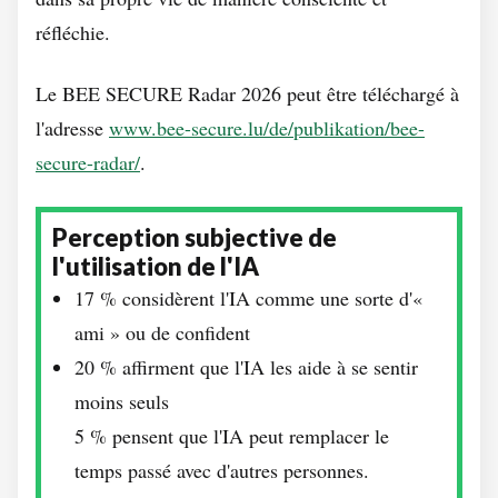
réfléchie.
Le BEE SECURE Radar 2026 peut être téléchargé à
l'adresse
www.bee-secure.lu/de/publikation/bee-
secure-radar/
.
Perception subjective de
l'utilisation de l'IA
17 % considèrent l'IA comme une sorte d'«
ami » ou de confident
20 % affirment que l'IA les aide à se sentir
moins seuls
5 % pensent que l'IA peut remplacer le
temps passé avec d'autres personnes.