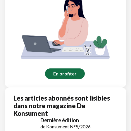
En profiter
Les articles abonnés sont lisibles
dans notre magazine De
Konsument
Dernière édition
de Konsument N°5/2026