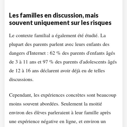
Les familles en discussion, mais
souvent uniquement sur les risques
Le contexte familial a également été étudié. La
plupart des parents parlent avec leurs enfants des
dangers d'Internet : 62 % des parents d'enfants âgés
de 3 à 11 ans et 97 % des parents d'adolescents âgés
de 12 à 16 ans déclarent avoir déjà eu de telles
discussions.
Cependant, les expériences concrètes sont beaucoup
moins souvent abordées. Seulement la moitié
environ des élèves parleraient à leur famille après
une expérience négative en ligne, et environ un