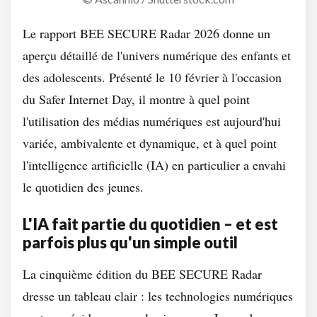
Le rapport BEE SECURE Radar 2026 donne un
aperçu détaillé de l'univers numérique des enfants et
des adolescents. Présenté le 10 février à l'occasion
du Safer Internet Day, il montre à quel point
l'utilisation des médias numériques est aujourd'hui
variée, ambivalente et dynamique, et à quel point
l'intelligence artificielle (IA) en particulier a envahi
le quotidien des jeunes.
L'IA fait partie du quotidien – et est
parfois plus qu'un simple outil
La cinquième édition du BEE SECURE Radar
dresse un tableau clair : les technologies numériques