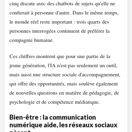
cinq discute avec des chatbots de sujets qu'elle ne
confierait à personne d'autre. Dans le même temps,
le monde réel reste important : trois quarts des
personnes interrogées continuent de préférer la
compagnie humaine.
Ces chiffres montrent que pour une partie de la
jeune génération, l'IA n'est pas seulement un outil,
mais aussi une structure sociale d'accompagnement,
qui offre des opportunités, mais soulève également
de nouvelles questions en matière de pédagogie, de
psychologie et de compétence médiatique.
Bien-être : la communication
numérique aide, les réseaux sociaux