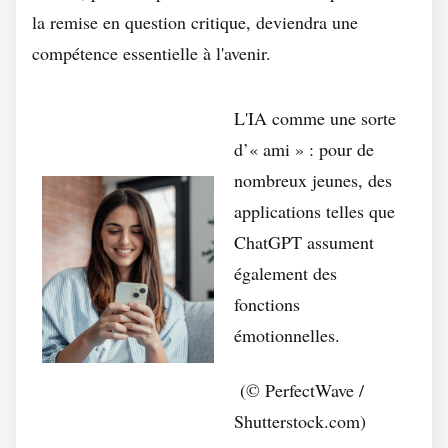
la remise en question critique, deviendra une
compétence essentielle à l'avenir.
L'IA comme une sorte
d’« ami » : pour de
nombreux jeunes, des
applications telles que
ChatGPT assument
également des
fonctions
émotionnelles.
(© PerfectWave /
Shutterstock.com)