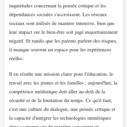
inquiétudes concernant la pensée critique et les
dépendances sociales s'accroissent. Les réseaux
sociaux sont utilisés de manière intensive, bien que
leur impact sur le bien-être soit jugé majoritairement
négatif. Et tandis que les parents parlent des risques,
il manque souvent un espace pour les expériences
réelles.
Il en résulte une mission claire pour l'éducation, le
travail avec les jeunes et les familles : aujourd'hui, la
compétence médiatique doit aller au-delà de la
sécurité et de la limitation du temps. Ce qu'il faut,
c'est une culture du dialogue, une pensée critique et
la capacité d'intégrer les technologies numériques
dans sa propre vie de manière consciente et