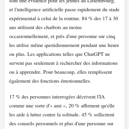
sont une évidence pour les jeunes au Luxembourg,
et l'intelligence artificielle passe rapidement du stade
expérimental à celui de la routine. 84 % des 17 à 30
ans utilisent des chatbots au moins
occasionnellement, et près d'une personne sur cinq
les utilise même quotidiennement pendant une heure
ou plus. Les applications telles que ChatGPT ne
servent pas seulement à rechercher des informations
ou à apprendre. Pour beaucoup, elles remplissent
également des fonctions émotionnelles.
17 % des personnes interrogées décrivent l'IA
comme une sorte d'« ami », 20 % affirment qu'elle
les aide à lutter contre la solitude. 45 % sollicitent
des conseils personnels et plus d'une personne sur