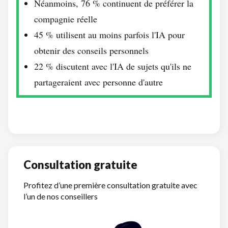
Néanmoins, 76 % continuent de préférer la
compagnie réelle
45 % utilisent au moins parfois l'IA pour
obtenir des conseils personnels
22 % discutent avec l'IA de sujets qu'ils ne
partageraient avec personne d'autre
Consultation gratuite
Profitez d’une première consultation gratuite avec
l’un de nos conseillers