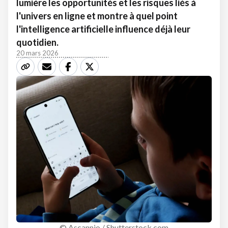
lumière les opportunités et les risques liés à
l'univers en ligne et montre à quel point
l'intelligence artificielle influence déjà leur
quotidien.
20 mars 2026
© Ascannio / Shutterstock.com