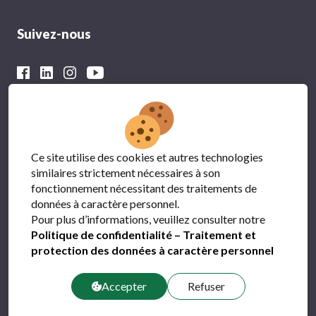
Suivez-nous
Avec le soutien financier du
Ce site utilise des cookies et autres technologies
similaires strictement nécessaires à son
fonctionnement nécessitant des traitements de
données à caractère personnel.
Pour plus d’informations, veuillez consulter notre
Politique de confidentialité – Traitement et
protection des données à caractère personnel
Protection des données
FAQ
Accepter
Refuser
Contact