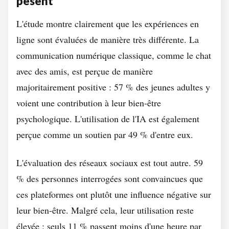
pèsent
L'étude montre clairement que les expériences en
ligne sont évaluées de manière très différente. La
communication numérique classique, comme le chat
avec des amis, est perçue de manière
majoritairement positive : 57 % des jeunes adultes y
voient une contribution à leur bien-être
psychologique. L'utilisation de l'IA est également
perçue comme un soutien par 49 % d'entre eux.
L'évaluation des réseaux sociaux est tout autre. 59
% des personnes interrogées sont convaincues que
ces plateformes ont plutôt une influence négative sur
leur bien-être. Malgré cela, leur utilisation reste
élevée : seuls 11 % passent moins d'une heure par