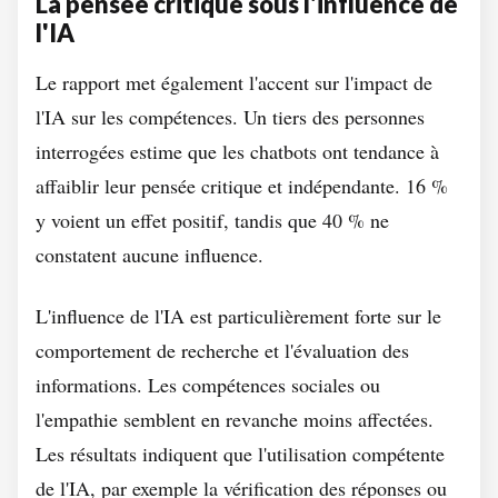
La pensée critique sous l'influence de
l'IA
Le rapport met également l'accent sur l'impact de
l'IA sur les compétences. Un tiers des personnes
interrogées estime que les chatbots ont tendance à
affaiblir leur pensée critique et indépendante. 16 %
y voient un effet positif, tandis que 40 % ne
constatent aucune influence.
L'influence de l'IA est particulièrement forte sur le
comportement de recherche et l'évaluation des
informations. Les compétences sociales ou
l'empathie semblent en revanche moins affectées.
Les résultats indiquent que l'utilisation compétente
de l'IA, par exemple la vérification des réponses ou