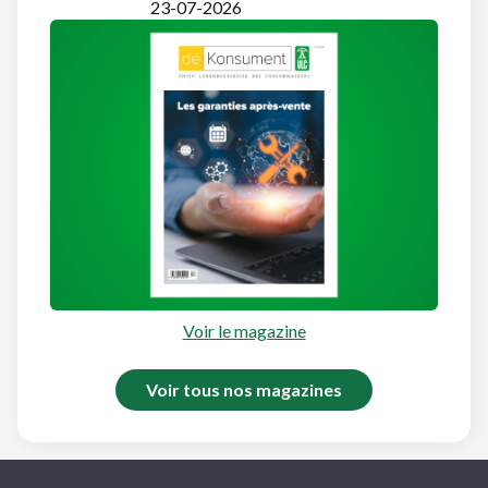
23-07-2026
Voir le magazine
Voir tous nos magazines