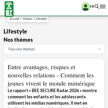
FR
Accueil
/
Thèmes
/
Lifestyle
Lifestyle
Nos thèmes
Entre avantages, risques et
nouvelles relations - Comment les
jeunes vivent le monde numérique
Le rapport « BEE SECURE Radar 2026 » montre
comment les enfants et les adolescents
utilisent les médias numériques. Il met en