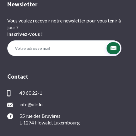
Newsletter
Vous voulez recevoir notre newsletter pour vous tenir à
jour ?
Inscrivez-vous !
Contact
49 60 22-1
info@ulc.lu
55 rue des Bruyères,
L-1274 Howald, Luxembourg