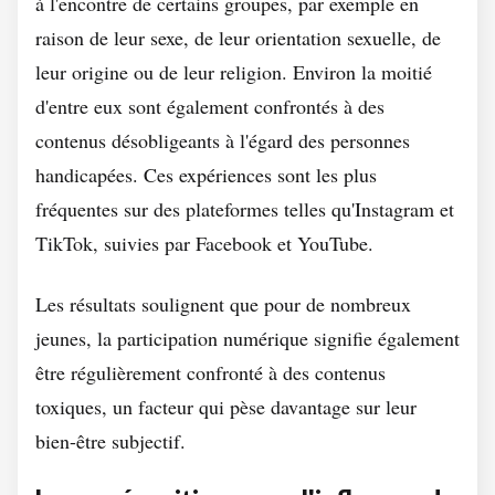
à l'encontre de certains groupes, par exemple en
raison de leur sexe, de leur orientation sexuelle, de
leur origine ou de leur religion. Environ la moitié
d'entre eux sont également confrontés à des
contenus désobligeants à l'égard des personnes
handicapées. Ces expériences sont les plus
fréquentes sur des plateformes telles qu'Instagram et
TikTok, suivies par Facebook et YouTube.
Les résultats soulignent que pour de nombreux
jeunes, la participation numérique signifie également
être régulièrement confronté à des contenus
toxiques, un facteur qui pèse davantage sur leur
bien-être subjectif.