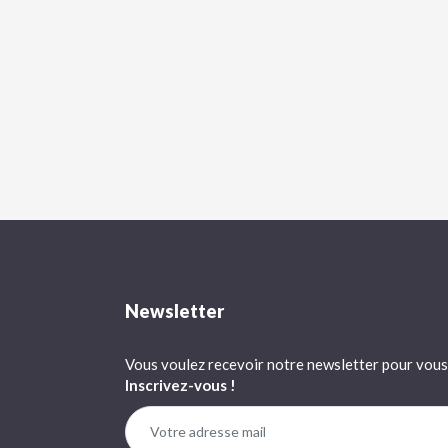
Newsletter
Vous voulez recevoir notre newsletter pour vous 
Inscrivez-vous !