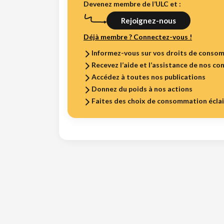
Devenez membre de l’ULC et :
Rejoignez-nous
Déjà membre ? Connectez-vous !
Informez-vous sur vos droits de conso
Recevez l’aide et l’assistance de nos con
Accédez à toutes nos publications
Donnez du poids à nos actions
Faites des choix de consommation écla