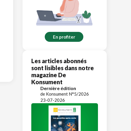
En profiter
Les articles abonnés
sont lisibles dans notre
magazine De
Konsument
Dernière édition
de Konsument N°5/2026
23-07-2026