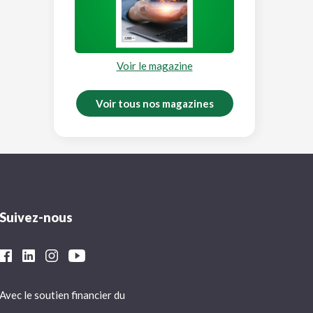
Voir le magazine
Voir tous nos magazines
Suivez-nous
Avec le soutien financier du