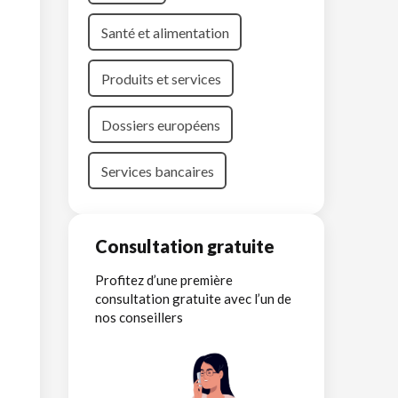
Santé et alimentation
Produits et services
Dossiers européens
Services bancaires
Consultation gratuite
Profitez d’une première
consultation gratuite avec l’un de
nos conseillers