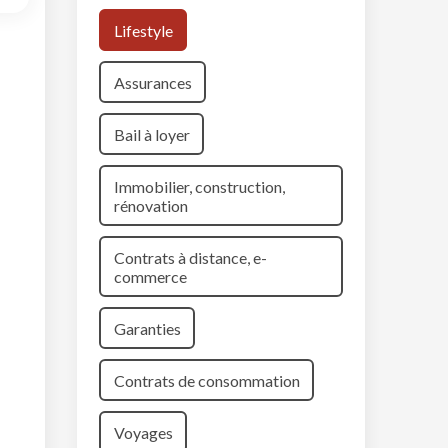
Lifestyle
Assurances
Bail à loyer
Immobilier, construction,
rénovation
Contrats à distance, e-
commerce
Garanties
Contrats de consommation
Voyages