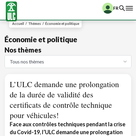
FR
Accueil
/
Thèmes
/
Économie et politique
Économie et politique
Nos thèmes
L’ULC demande une prolongation
de la durée de validité des
certificats de contrôle technique
pour véhicules!
Face aux contrôles techniques pendant la crise
du Covid-19, l’ULC demande une prolongation