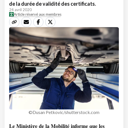
de la durée de validité des certificats.
24 avril 2020
Article réservé aux membres
©Dusan Petkovic/shutterstock.com
Le Ministère de la Mobilité informe que les