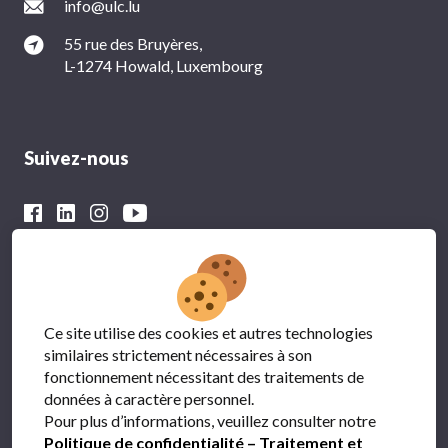
info@ulc.lu
55 rue des Bruyères,
L-1274 Howald, Luxembourg
Suivez-nous
Avec le soutien financier du
Ce site utilise des cookies et autres technologies
similaires strictement nécessaires à son
fonctionnement nécessitant des traitements de
données à caractère personnel.
Pour plus d’informations, veuillez consulter notre
Politique de confidentialité – Traitement et