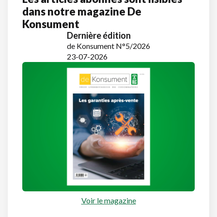
dans notre magazine De
Konsument
Dernière édition
de Konsument N°5/2026
23-07-2026
Voir le magazine