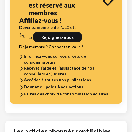
est réservé aux
membres
Affiliez-vous !
Devenez membre de l’ULC et :
Rejoignez-nous
Déjà membre ? Connectez-vous !
Informez-vous sur vos droits de
consommateurs
Recevez l’aide et l’assistance de nos
conseillers et juristes
Accédez à toutes nos publications
Donnez du poids à nos actions
Faites des choix de consommation éclairés
Les articles abonnés sont lisibles