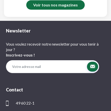
Voir tous nos magazines
Newsletter
Vous voulez recevoir notre newsletter pour vous tenir à
jour ?
Inscrivez-vous !
Contact
49 60 22-1