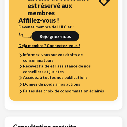
est réservé aux
membres
Affiliez-vous !
Devenez membre de l’ULC et :
Rejoignez-nous
Déjà membre ? Connectez-vous !
Informez-vous sur vos droits de
consommateurs
Recevez l’aide et l’assistance de nos
conseillers et juristes
Accédez à toutes nos publications
Donnez du poids à nos actions
Faites des choix de consommation éclairés
Consultation gratuite