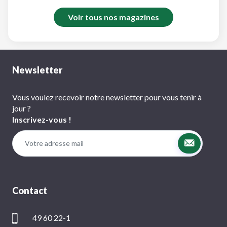
Voir tous nos magazines
Newsletter
Vous voulez recevoir notre newsletter pour vous tenir à
jour ?
Inscrivez-vous !
Contact
49 60 22-1