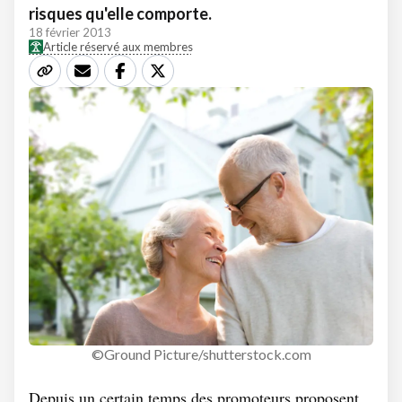
risques qu'elle comporte.
18 février 2013
Article réservé aux membres
©Ground Picture/shutterstock.com
Depuis un certain temps des promoteurs proposent