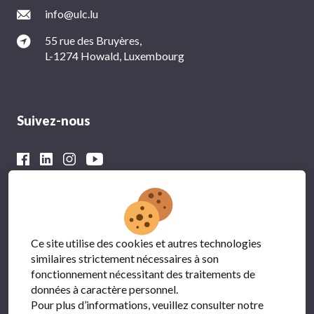
info@ulc.lu
55 rue des Bruyères,
L-1274 Howald, Luxembourg
Suivez-nous
Avec le soutien financier du
Ce site utilise des cookies et autres technologies
similaires strictement nécessaires à son
fonctionnement nécessitant des traitements de
données à caractère personnel.
Pour plus d’informations, veuillez consulter notre