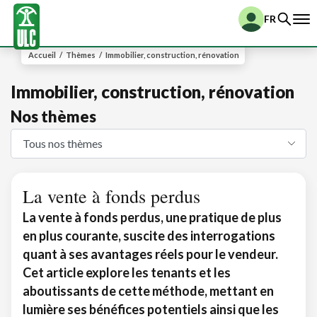
FR
Accueil
/
Thèmes
/
Immobilier, construction, rénovation
Immobilier, construction, rénovation
Nos thèmes
La vente à fonds perdus
La vente à fonds perdus, une pratique de plus
en plus courante, suscite des interrogations
quant à ses avantages réels pour le vendeur.
Cet article explore les tenants et les
aboutissants de cette méthode, mettant en
lumière ses bénéfices potentiels ainsi que les