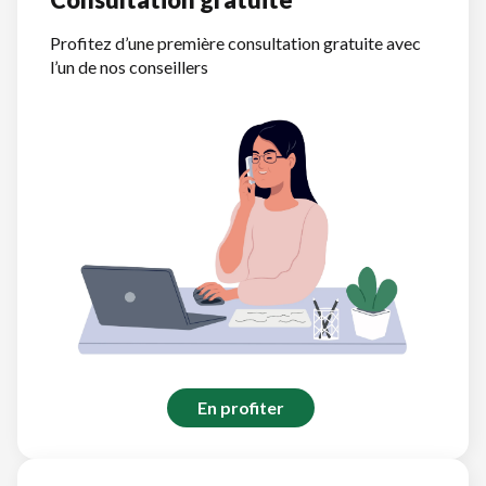
Profitez d’une première consultation gratuite avec
l’un de nos conseillers
En profiter