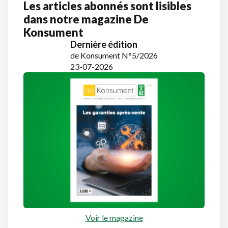
Les articles abonnés sont lisibles
dans notre magazine De
Konsument
Dernière édition
de Konsument N°5/2026
23-07-2026
Voir le magazine