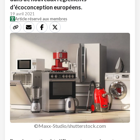
d’écoconception européens.
19 avril 2021
Article réservé aux membres
©Maxx-Studio/shutterstock.com