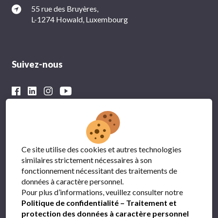
55 rue des Bruyères,
L-1274 Howald, Luxembourg
Suivez-nous
Avec le soutien financier du
Ce site utilise des cookies et autres technologies
similaires strictement nécessaires à son
fonctionnement nécessitant des traitements de
données à caractère personnel.
Pour plus d’informations, veuillez consulter notre
Politique de confidentialité – Traitement et
protection des données à caractère personnel