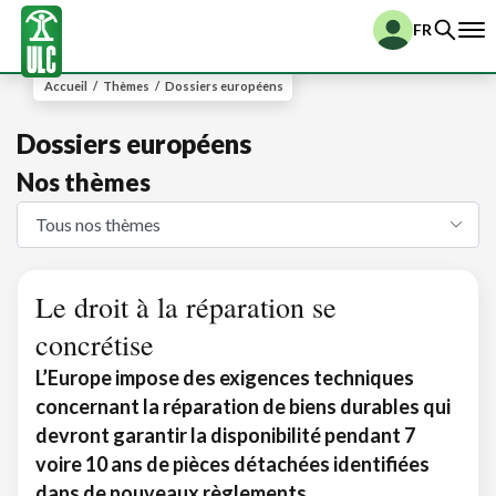
FR
Accueil
/
Thèmes
/
Dossiers européens
Dossiers européens
Nos thèmes
Le droit à la réparation se
concrétise
L’Europe impose des exigences techniques
concernant la réparation de biens durables qui
devront garantir la disponibilité pendant 7
voire 10 ans de pièces détachées identifiées
dans de nouveaux règlements