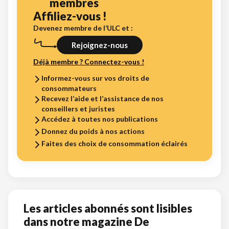
membres
Affiliez-vous !
Devenez membre de l’ULC et :
Rejoignez-nous
Déjà membre ? Connectez-vous !
Informez-vous sur vos droits de
consommateurs
Recevez l’aide et l’assistance de nos
conseillers et juristes
Accédez à toutes nos publications
Donnez du poids à nos actions
Faites des choix de consommation éclairés
Les articles abonnés sont lisibles
dans notre magazine De