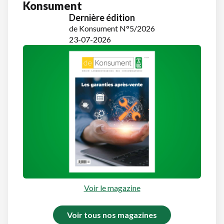
Konsument
Dernière édition
de Konsument N°5/2026
23-07-2026
Voir le magazine
Voir tous nos magazines