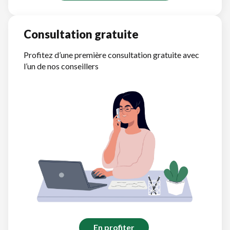
Consultation gratuite
Profitez d’une première consultation gratuite avec
l’un de nos conseillers
En profiter