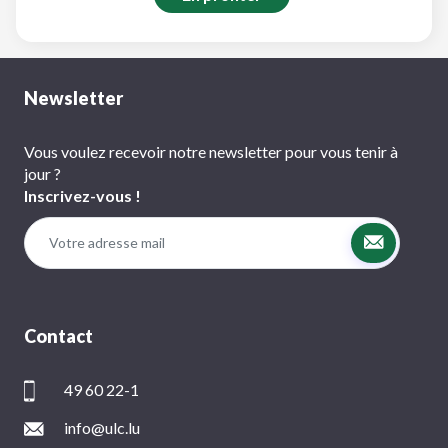
Newsletter
Vous voulez recevoir notre newsletter pour vous tenir à
jour ?
Inscrivez-vous !
Contact
49 60 22-1
info@ulc.lu